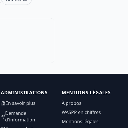
ADMINISTRATIONS
MENTIONS LÉGALES
En savoir plus
À propos
WASPP en chiffres
Demande
d'information
Mentions légales