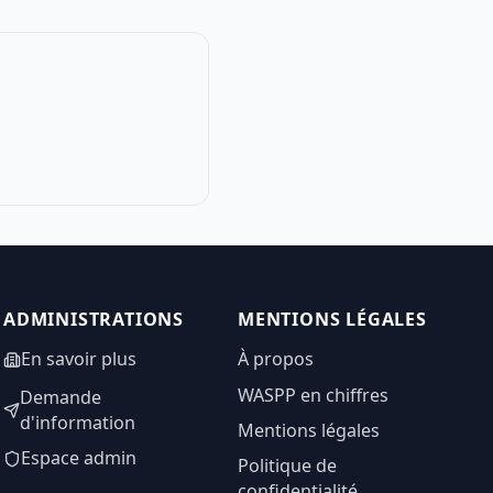
ADMINISTRATIONS
MENTIONS LÉGALES
En savoir plus
À propos
WASPP en chiffres
Demande
d'information
Mentions légales
Espace admin
Politique de
confidentialité