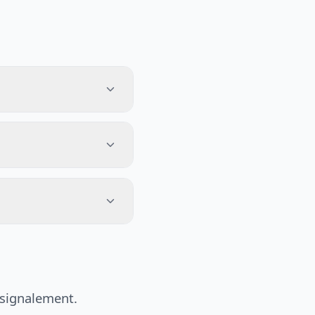
 signalement.