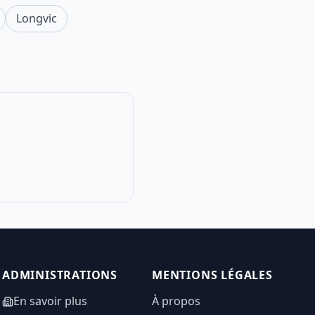
Longvic
ADMINISTRATIONS
MENTIONS LÉGALES
En savoir plus
À propos