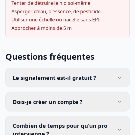
Tenter de détruire le nid soi-même
Asperger d'eau, d'essence, de pesticide
Utiliser une échelle ou nacelle sans EPI
Approcher à moins de 5 m
Questions fréquentes
Le signalement est-il gratuit ?
Dois-je créer un compte ?
Combien de temps pour qu'un pro
intervienne ?