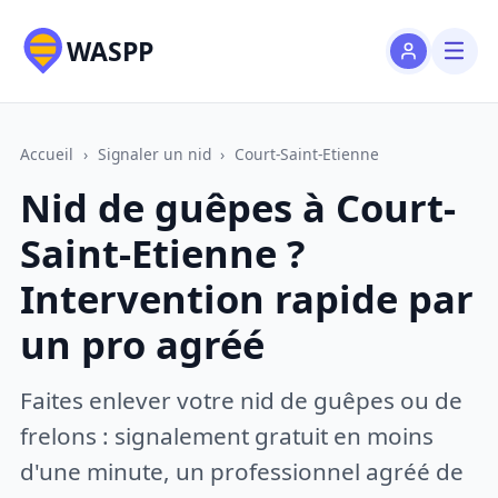
WASPP
Accueil
›
Signaler un nid
›
Court-Saint-Etienne
Nid de guêpes à Court-
Saint-Etienne ?
Intervention rapide par
un pro agréé
Faites enlever votre nid de guêpes ou de
frelons : signalement gratuit en moins
d'une minute, un professionnel agréé de