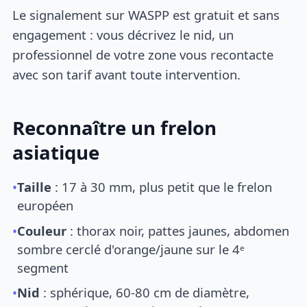
Le signalement sur WASPP est gratuit et sans
engagement : vous décrivez le nid, un
professionnel de votre zone vous recontacte
avec son tarif avant toute intervention.
Reconnaître un frelon
asiatique
•
Taille
: 17 à 30 mm, plus petit que le frelon
européen
•
Couleur
: thorax noir, pattes jaunes, abdomen
sombre cerclé d'orange/jaune sur le 4ᵉ
segment
•
Nid
: sphérique, 60-80 cm de diamètre,