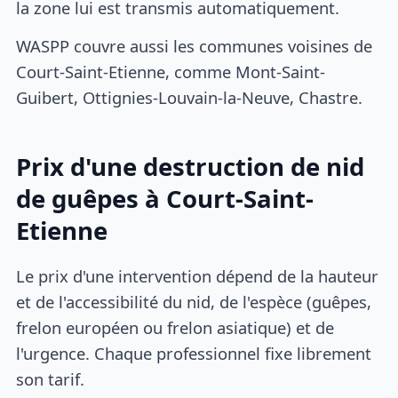
la zone lui est transmis automatiquement.
WASPP couvre aussi les communes voisines de
Court-Saint-Etienne, comme Mont-Saint-
Guibert, Ottignies-Louvain-la-Neuve, Chastre.
Prix d'une destruction de nid
de guêpes à Court-Saint-
Etienne
Le prix d'une intervention dépend de la hauteur
et de l'accessibilité du nid, de l'espèce (guêpes,
frelon européen ou frelon asiatique) et de
l'urgence. Chaque professionnel fixe librement
son tarif.