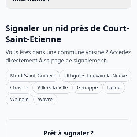
Signaler un nid près de Court-
Saint-Etienne
Vous êtes dans une commune voisine ? Accédez
directement à sa page de signalement.
Mont-Saint-Guibert
Ottignies-Louvain-la-Neuve
Chastre
Villers-la-Ville
Genappe
Lasne
Walhain
Wavre
Prêt à signaler ?