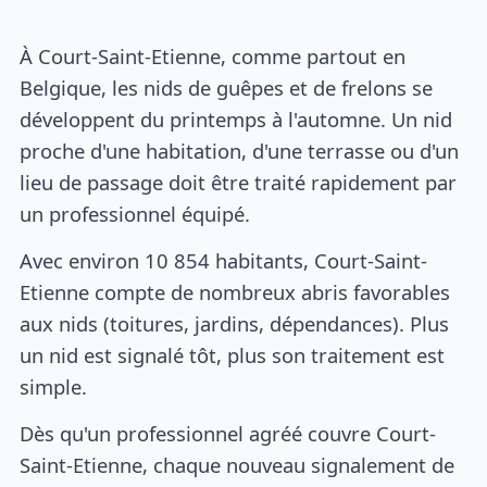
À Court-Saint-Etienne, comme partout en
Belgique, les nids de guêpes et de frelons se
développent du printemps à l'automne. Un nid
proche d'une habitation, d'une terrasse ou d'un
lieu de passage doit être traité rapidement par
un professionnel équipé.
Avec environ 10 854 habitants, Court-Saint-
Etienne compte de nombreux abris favorables
aux nids (toitures, jardins, dépendances). Plus
un nid est signalé tôt, plus son traitement est
simple.
Dès qu'un professionnel agréé couvre Court-
Saint-Etienne, chaque nouveau signalement de