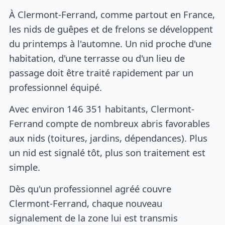
À Clermont-Ferrand, comme partout en France,
les nids de guêpes et de frelons se développent
du printemps à l'automne. Un nid proche d'une
habitation, d'une terrasse ou d'un lieu de
passage doit être traité rapidement par un
professionnel équipé.
Avec environ 146 351 habitants, Clermont-
Ferrand compte de nombreux abris favorables
aux nids (toitures, jardins, dépendances). Plus
un nid est signalé tôt, plus son traitement est
simple.
Dès qu'un professionnel agréé couvre
Clermont-Ferrand, chaque nouveau
signalement de la zone lui est transmis