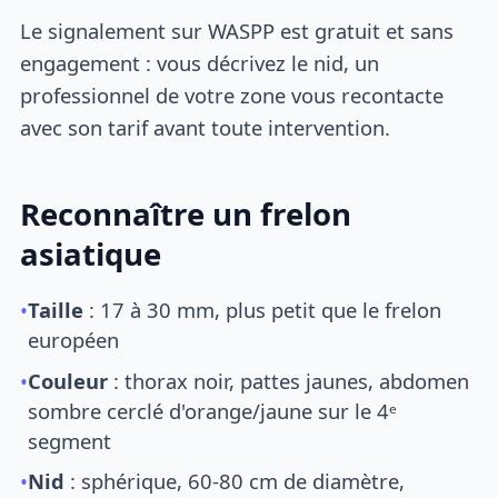
Le signalement sur WASPP est gratuit et sans
engagement : vous décrivez le nid, un
professionnel de votre zone vous recontacte
avec son tarif avant toute intervention.
Reconnaître un frelon
asiatique
•
Taille
: 17 à 30 mm, plus petit que le frelon
européen
•
Couleur
: thorax noir, pattes jaunes, abdomen
sombre cerclé d'orange/jaune sur le 4ᵉ
segment
•
Nid
: sphérique, 60-80 cm de diamètre,