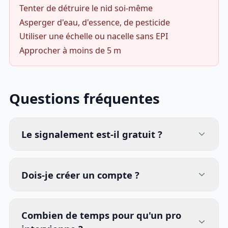
Tenter de détruire le nid soi-même
Asperger d'eau, d'essence, de pesticide
Utiliser une échelle ou nacelle sans EPI
Approcher à moins de 5 m
Questions fréquentes
Le signalement est-il gratuit ?
Dois-je créer un compte ?
Combien de temps pour qu'un pro