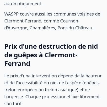
automatiquement.
WASPP couvre aussi les communes voisines de
Clermont-Ferrand, comme Cournon-
d'Auvergne, Chamalières, Pont-du-Château.
Prix d'une destruction de nid
de guêpes à Clermont-
Ferrand
Le prix d'une intervention dépend de la hauteur
et de l'accessibilité du nid, de l'espèce (guêpes,
frelon européen ou frelon asiatique) et de
l'urgence. Chaque professionnel fixe librement
son tarif.