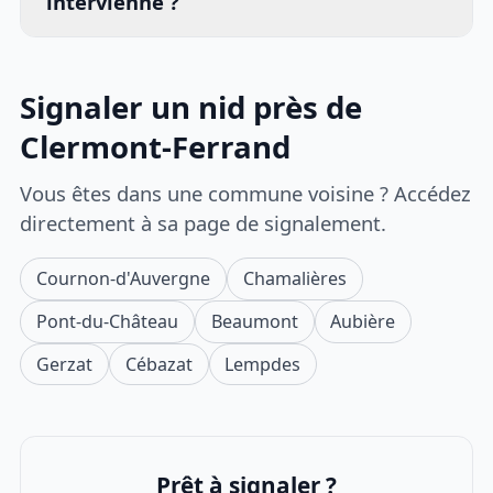
intervienne ?
Signaler un nid près de
Clermont-Ferrand
Vous êtes dans une commune voisine ? Accédez
directement à sa page de signalement.
Cournon-d'Auvergne
Chamalières
Pont-du-Château
Beaumont
Aubière
Gerzat
Cébazat
Lempdes
Prêt à signaler ?