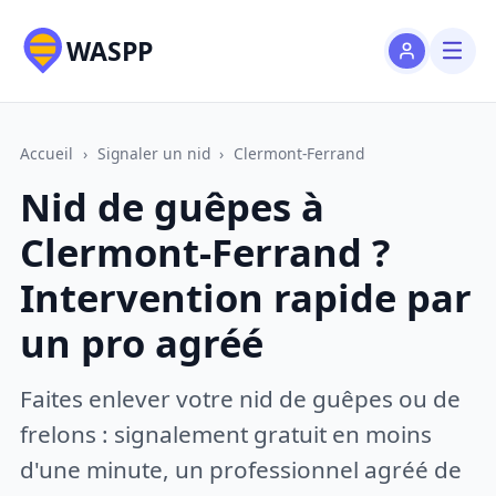
WASPP
Accueil
›
Signaler un nid
›
Clermont-Ferrand
Nid de guêpes à
Clermont-Ferrand ?
Intervention rapide par
un pro agréé
Faites enlever votre nid de guêpes ou de
frelons : signalement gratuit en moins
d'une minute, un professionnel agréé de