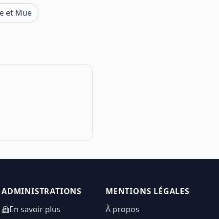
e et Mue
ADMINISTRATIONS
MENTIONS LÉGALES
En savoir plus
À propos