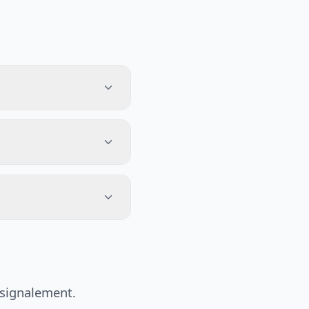
 signalement.