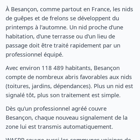
À Besançon, comme partout en France, les nids
de guêpes et de frelons se développent du
printemps à l'automne. Un nid proche d'une
habitation, d'une terrasse ou d'un lieu de
passage doit être traité rapidement par un
professionnel équipé.
Avec environ 118 489 habitants, Besançon
compte de nombreux abris favorables aux nids
(toitures, jardins, dépendances). Plus un nid est
signalé tôt, plus son traitement est simple.
Dès qu'un professionnel agréé couvre
Besançon, chaque nouveau signalement de la
zone lui est transmis automatiquement.
WASPP couvre aussi les communes voisines de