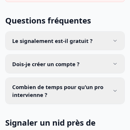
Questions fréquentes
Le signalement est-il gratuit ?
Dois-je créer un compte ?
Combien de temps pour qu'un pro
intervienne ?
Signaler un nid près de