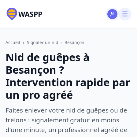
WASPP
Accueil
›
Signaler un nid
›
Besançon
Nid de guêpes à
Besançon ?
Intervention rapide par
un pro agréé
Faites enlever votre nid de guêpes ou de
frelons : signalement gratuit en moins
d'une minute, un professionnel agréé de