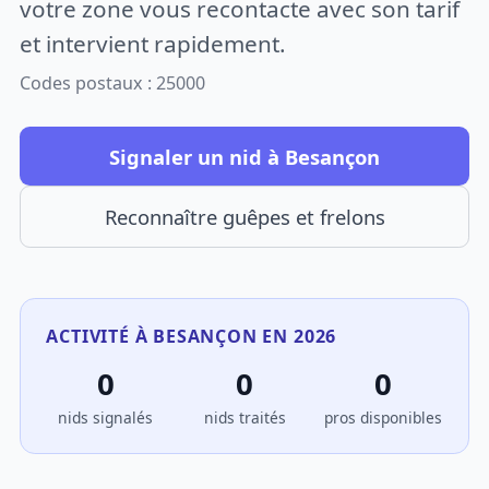
votre zone vous recontacte avec son tarif
et intervient rapidement.
Codes postaux : 25000
Signaler un nid à Besançon
Reconnaître guêpes et frelons
ACTIVITÉ À BESANÇON EN 2026
0
0
0
nids signalés
nids traités
pros disponibles