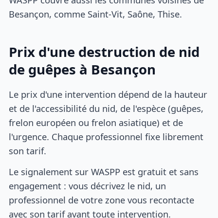
Besançon, comme Saint-Vit, Saône, Thise.
Prix d'une destruction de nid
de guêpes à Besançon
Le prix d'une intervention dépend de la hauteur
et de l'accessibilité du nid, de l'espèce (guêpes,
frelon européen ou frelon asiatique) et de
l'urgence. Chaque professionnel fixe librement
son tarif.
Le signalement sur WASPP est gratuit et sans
engagement : vous décrivez le nid, un
professionnel de votre zone vous recontacte
avec son tarif avant toute intervention.