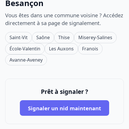
Besançon
Vous êtes dans une commune voisine ? Accédez
directement à sa page de signalement.
Saint-Vit
Saône
Thise
Miserey-Salines
École-Valentin
Les Auxons
Franois
Avanne-Aveney
Prêt à signaler ?
Signaler un nid maintenant