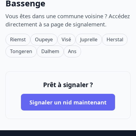
Bassenge
Vous êtes dans une commune voisine ? Accédez
directement à sa page de signalement.
Riemst
Oupeye
Visé
Juprelle
Herstal
Tongeren
Dalhem
Ans
Prêt à signaler ?
Signaler un nid maintenant