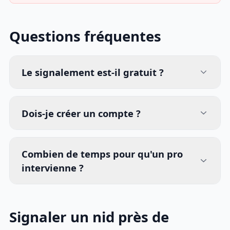
Questions fréquentes
Le signalement est-il gratuit ?
Dois-je créer un compte ?
Combien de temps pour qu'un pro
intervienne ?
Signaler un nid près de