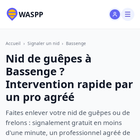
WASPP
Accueil
›
Signaler un nid
›
Bassenge
Nid de guêpes à
Bassenge ?
Intervention rapide par
un pro agréé
Faites enlever votre nid de guêpes ou de
frelons : signalement gratuit en moins
d'une minute, un professionnel agréé de