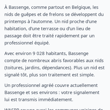
À Bassenge, comme partout en Belgique, les
nids de guêpes et de frelons se développent du
printemps à l'automne. Un nid proche d'une
habitation, d'une terrasse ou d'un lieu de
passage doit être traité rapidement par un
professionnel équipé.
Avec environ 9 028 habitants, Bassenge
compte de nombreux abris favorables aux nids
(toitures, jardins, dépendances). Plus un nid est
signalé tôt, plus son traitement est simple.
Un professionnel agréé couvre actuellement
Bassenge et ses environs : votre signalement
lui est transmis immédiatement.
WASPP couvre aussi les communes voisines de