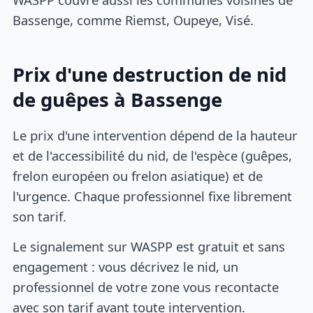
Bassenge, comme Riemst, Oupeye, Visé.
Prix d'une destruction de nid
de guêpes à Bassenge
Le prix d'une intervention dépend de la hauteur
et de l'accessibilité du nid, de l'espèce (guêpes,
frelon européen ou frelon asiatique) et de
l'urgence. Chaque professionnel fixe librement
son tarif.
Le signalement sur WASPP est gratuit et sans
engagement : vous décrivez le nid, un
professionnel de votre zone vous recontacte
avec son tarif avant toute intervention.