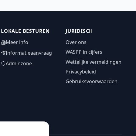
LOKALE BESTUREN
JURIDISCH
Meer info
Over ons
WASPP in cijfers
Informatieaanvraag
Wettelijke vermeldingen
Adminzone
Privacybeleid
Gebruiksvoorwaarden