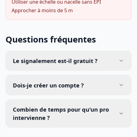
Utiliser une échelle ou nacelle sans EPI
Approcher à moins de 5 m
Questions fréquentes
Le signalement est-il gratuit ?
Dois-je créer un compte ?
Combien de temps pour qu'un pro
intervienne ?