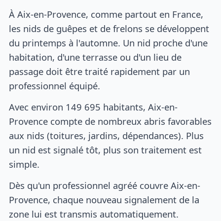
À Aix-en-Provence, comme partout en France,
les nids de guêpes et de frelons se développent
du printemps à l'automne. Un nid proche d'une
habitation, d'une terrasse ou d'un lieu de
passage doit être traité rapidement par un
professionnel équipé.
Avec environ 149 695 habitants, Aix-en-
Provence compte de nombreux abris favorables
aux nids (toitures, jardins, dépendances). Plus
un nid est signalé tôt, plus son traitement est
simple.
Dès qu'un professionnel agréé couvre Aix-en-
Provence, chaque nouveau signalement de la
zone lui est transmis automatiquement.