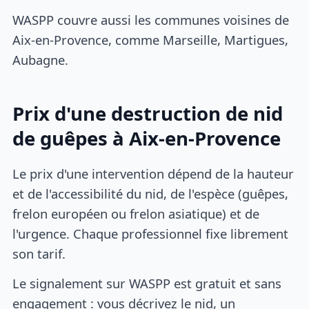
WASPP couvre aussi les communes voisines de
Aix-en-Provence, comme Marseille, Martigues,
Aubagne.
Prix d'une destruction de nid
de guêpes à Aix-en-Provence
Le prix d'une intervention dépend de la hauteur
et de l'accessibilité du nid, de l'espèce (guêpes,
frelon européen ou frelon asiatique) et de
l'urgence. Chaque professionnel fixe librement
son tarif.
Le signalement sur WASPP est gratuit et sans
engagement : vous décrivez le nid, un