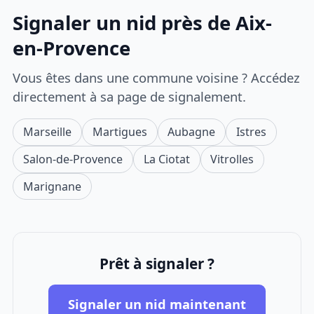
Signaler un nid près de Aix-
en-Provence
Vous êtes dans une commune voisine ? Accédez
directement à sa page de signalement.
Marseille
Martigues
Aubagne
Istres
Salon-de-Provence
La Ciotat
Vitrolles
Marignane
Prêt à signaler ?
Signaler un nid maintenant