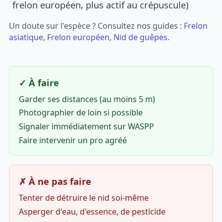
frelon européen, plus actif au crépuscule)
Un doute sur l'espèce ? Consultez nos guides :
Frelon
asiatique
,
Frelon européen
,
Nid de guêpes
.
✓ À faire
Garder ses distances (au moins 5 m)
Photographier de loin si possible
Signaler immédiatement sur WASPP
Faire intervenir un pro agréé
✗ À ne pas faire
Tenter de détruire le nid soi-même
Asperger d'eau, d'essence, de pesticide