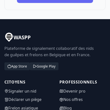
WASPP
Plateforme de signalement collaboratif des nids
de guêpes et frelons en Belgique et en France.
App Store
Google Play
CITOYENS
PROFESSIONNELS
Signaler un nid
Devenir pro
Déclarer un piège
Nos offres
Frelon asiatique
Blog