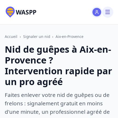
WASPP
Accueil
›
Signaler un nid
›
Aix-en-Provence
Nid de guêpes à Aix-en-
Provence ?
Intervention rapide par
un pro agréé
Faites enlever votre nid de guêpes ou de
frelons : signalement gratuit en moins
d'une minute, un professionnel agréé de