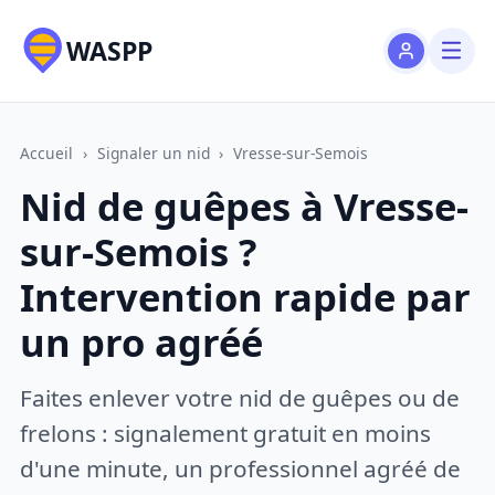
WASPP
Accueil
›
Signaler un nid
›
Vresse-sur-Semois
Nid de guêpes à Vresse-
sur-Semois ?
Intervention rapide par
un pro agréé
Faites enlever votre nid de guêpes ou de
frelons : signalement gratuit en moins
d'une minute, un professionnel agréé de