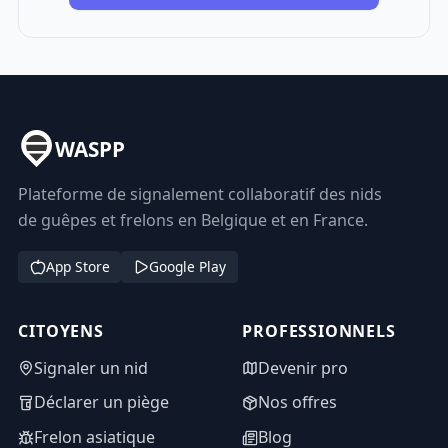
WASPP
Plateforme de signalement collaboratif des nids
de guêpes et frelons en Belgique et en France.
App Store
Google Play
CITOYENS
PROFESSIONNELS
Signaler un nid
Devenir pro
Déclarer un piège
Nos offres
Frelon asiatique
Blog