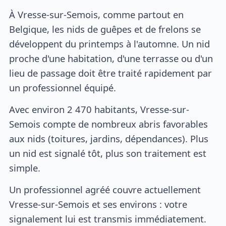
À Vresse-sur-Semois, comme partout en
Belgique, les nids de guêpes et de frelons se
développent du printemps à l'automne. Un nid
proche d'une habitation, d'une terrasse ou d'un
lieu de passage doit être traité rapidement par
un professionnel équipé.
Avec environ 2 470 habitants, Vresse-sur-
Semois compte de nombreux abris favorables
aux nids (toitures, jardins, dépendances). Plus
un nid est signalé tôt, plus son traitement est
simple.
Un professionnel agréé couvre actuellement
Vresse-sur-Semois et ses environs : votre
signalement lui est transmis immédiatement.