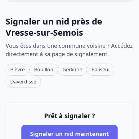
Signaler un nid près de
Vresse-sur-Semois
Vous êtes dans une commune voisine ? Accédez
directement à sa page de signalement.
Bièvre
Bouillon
Gedinne
Paliseul
Daverdisse
Prêt à signaler ?
Signaler un nid maintenant