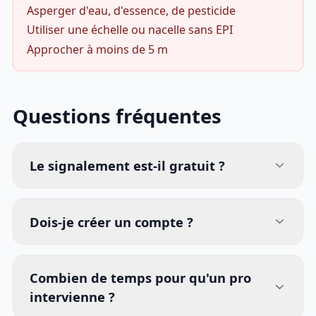
Asperger d'eau, d'essence, de pesticide
Utiliser une échelle ou nacelle sans EPI
Approcher à moins de 5 m
Questions fréquentes
Le signalement est-il gratuit ?
Dois-je créer un compte ?
Combien de temps pour qu'un pro
intervienne ?