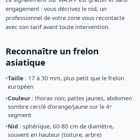
engagement : vous décrivez le nid, un
professionnel de votre zone vous recontacte
avec son tarif avant toute intervention.
Reconnaître un frelon
asiatique
•
Taille
: 17 à 30 mm, plus petit que le frelon
européen
•
Couleur
: thorax noir, pattes jaunes, abdomen
sombre cerclé d'orange/jaune sur le 4ᵉ
segment
•
Nid
: sphérique, 60-80 cm de diamètre,
souvent en hauteur (toiture, arbre)