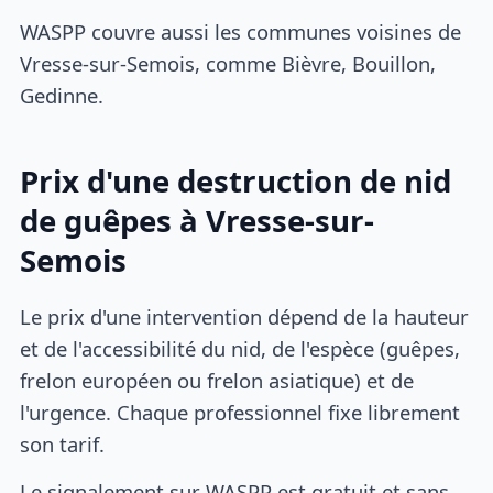
WASPP couvre aussi les communes voisines de
Vresse-sur-Semois, comme Bièvre, Bouillon,
Gedinne.
Prix d'une destruction de nid
de guêpes à Vresse-sur-
Semois
Le prix d'une intervention dépend de la hauteur
et de l'accessibilité du nid, de l'espèce (guêpes,
frelon européen ou frelon asiatique) et de
l'urgence. Chaque professionnel fixe librement
son tarif.
Le signalement sur WASPP est gratuit et sans