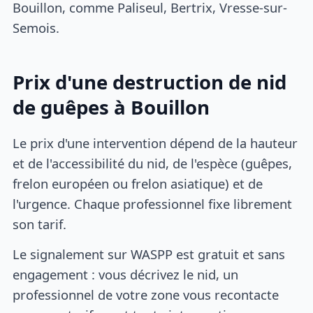
Bouillon, comme Paliseul, Bertrix, Vresse-sur-
Semois.
Prix d'une destruction de nid
de guêpes à Bouillon
Le prix d'une intervention dépend de la hauteur
et de l'accessibilité du nid, de l'espèce (guêpes,
frelon européen ou frelon asiatique) et de
l'urgence. Chaque professionnel fixe librement
son tarif.
Le signalement sur WASPP est gratuit et sans
engagement : vous décrivez le nid, un
professionnel de votre zone vous recontacte