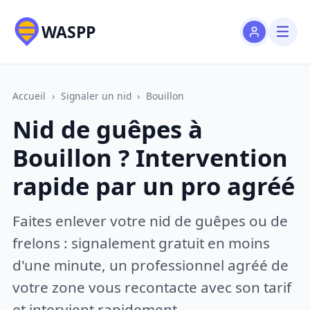
WASPP
Accueil
›
Signaler un nid
›
Bouillon
Nid de guêpes à
Bouillon ? Intervention
rapide par un pro agréé
Faites enlever votre nid de guêpes ou de
frelons : signalement gratuit en moins
d'une minute, un professionnel agréé de
votre zone vous recontacte avec son tarif
et intervient rapidement.