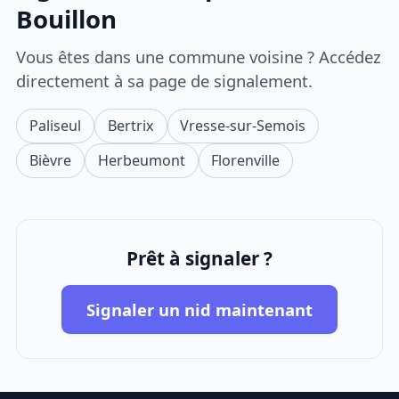
Bouillon
Vous êtes dans une commune voisine ? Accédez
directement à sa page de signalement.
Paliseul
Bertrix
Vresse-sur-Semois
Bièvre
Herbeumont
Florenville
Prêt à signaler ?
Signaler un nid maintenant