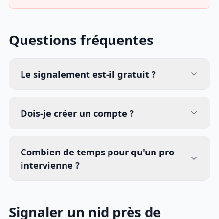
Questions fréquentes
Le signalement est-il gratuit ?
Dois-je créer un compte ?
Combien de temps pour qu'un pro
intervienne ?
Signaler un nid près de