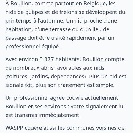
À Bouillon, comme partout en Belgique, les
nids de guêpes et de frelons se développent du
printemps à l'automne. Un nid proche d'une
habitation, d'une terrasse ou d'un lieu de
passage doit être traité rapidement par un
professionnel équipé.
Avec environ 5 377 habitants, Bouillon compte
de nombreux abris favorables aux nids
(toitures, jardins, dépendances). Plus un nid est
signalé tôt, plus son traitement est simple.
Un professionnel agréé couvre actuellement
Bouillon et ses environs : votre signalement lui
est transmis immédiatement.
WASPP couvre aussi les communes voisines de