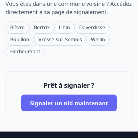
Vous êtes dans une commune voisine ? Accédez
directement à sa page de signalement.
Bièvre
Bertrix
Libin
Daverdisse
Bouillon
Vresse-sur-Semois
Wellin
Herbeumont
Prêt à signaler ?
Signaler un nid maintenant