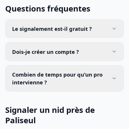
Questions fréquentes
Le signalement est-il gratuit ?
Dois-je créer un compte ?
Combien de temps pour qu'un pro
intervienne ?
Signaler un nid près de
Paliseul