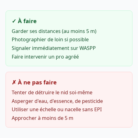
✓ À faire
Garder ses distances (au moins 5 m)
Photographier de loin si possible
Signaler immédiatement sur WASPP
Faire intervenir un pro agréé
✗ À ne pas faire
Tenter de détruire le nid soi-même
Asperger d'eau, d'essence, de pesticide
Utiliser une échelle ou nacelle sans EPI
Approcher à moins de 5 m