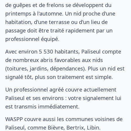
de guêpes et de frelons se développent du
printemps à l'automne. Un nid proche d'une
habitation, d'une terrasse ou d'un lieu de
passage doit être traité rapidement par un
professionnel équipé.
Avec environ 5 530 habitants, Paliseul compte
de nombreux abris favorables aux nids
(toitures, jardins, dépendances). Plus un nid est
signalé tôt, plus son traitement est simple.
Un professionnel agréé couvre actuellement
Paliseul et ses environs : votre signalement lui
est transmis immédiatement.
WASPP couvre aussi les communes voisines de
Paliseul, comme Bièvre, Bertrix, Libin.