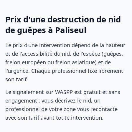
Prix d'une destruction de nid
de guêpes à Paliseul
Le prix d'une intervention dépend de la hauteur
et de l'accessibilité du nid, de l'espèce (guêpes,
frelon européen ou frelon asiatique) et de
l'urgence. Chaque professionnel fixe librement
son tarif.
Le signalement sur WASPP est gratuit et sans
engagement : vous décrivez le nid, un
professionnel de votre zone vous recontacte
avec son tarif avant toute intervention.