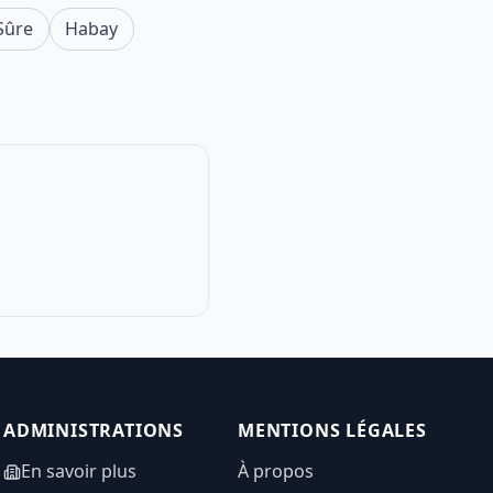
Sûre
Habay
ADMINISTRATIONS
MENTIONS LÉGALES
En savoir plus
À propos