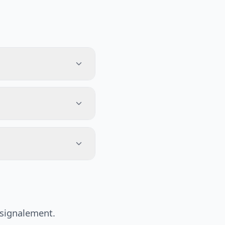
 signalement.