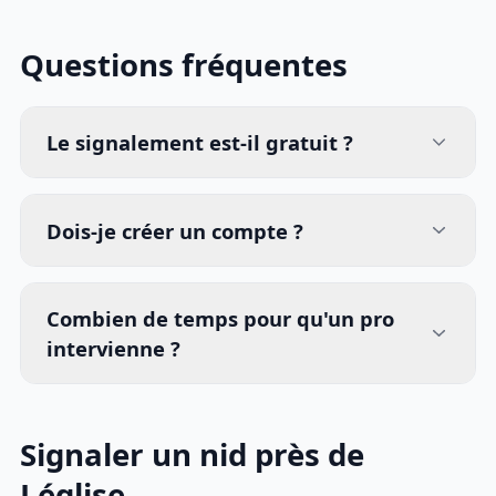
Questions fréquentes
Le signalement est-il gratuit ?
Dois-je créer un compte ?
Combien de temps pour qu'un pro
intervienne ?
Signaler un nid près de
Léglise