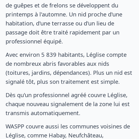
de guêpes et de frelons se développent du
printemps à l'automne. Un nid proche d'une
habitation, d'une terrasse ou d'un lieu de
passage doit être traité rapidement par un
professionnel équipé.
Avec environ 5 839 habitants, Léglise compte
de nombreux abris favorables aux nids
(toitures, jardins, dépendances). Plus un nid est
signalé tôt, plus son traitement est simple.
Dès qu'un professionnel agréé couvre Léglise,
chaque nouveau signalement de la zone lui est
transmis automatiquement.
WASPP couvre aussi les communes voisines de
Léglise, comme Habay, Neufchâteau,