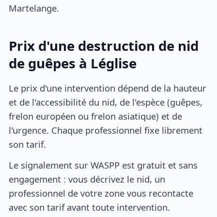
Martelange.
Prix d'une destruction de nid
de guêpes à Léglise
Le prix d'une intervention dépend de la hauteur
et de l'accessibilité du nid, de l'espèce (guêpes,
frelon européen ou frelon asiatique) et de
l'urgence. Chaque professionnel fixe librement
son tarif.
Le signalement sur WASPP est gratuit et sans
engagement : vous décrivez le nid, un
professionnel de votre zone vous recontacte
avec son tarif avant toute intervention.