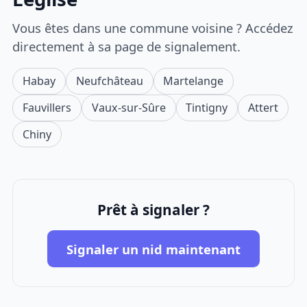
Vous êtes dans une commune voisine ? Accédez
directement à sa page de signalement.
Habay
Neufchâteau
Martelange
Fauvillers
Vaux-sur-Sûre
Tintigny
Attert
Chiny
Prêt à signaler ?
Signaler un nid maintenant