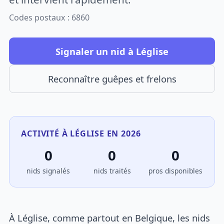
Codes postaux : 6860
Signaler un nid à Léglise
Reconnaître guêpes et frelons
ACTIVITÉ À LÉGLISE EN 2026
0
0
0
nids signalés
nids traités
pros disponibles
À Léglise, comme partout en Belgique, les nids