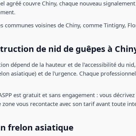
el agréé couvre Chiny, chaque nouveau signalement d
ement.
es communes voisines de Chiny, comme Tintigny, Flo
struction de nid de guêpes à Chin
tion dépend de la hauteur et de l'accessibilité du nid
lon asiatique) et de l'urgence. Chaque professionnel
SPP est gratuit et sans engagement : vous décrivez 
 zone vous recontacte avec son tarif avant toute int
n frelon asiatique