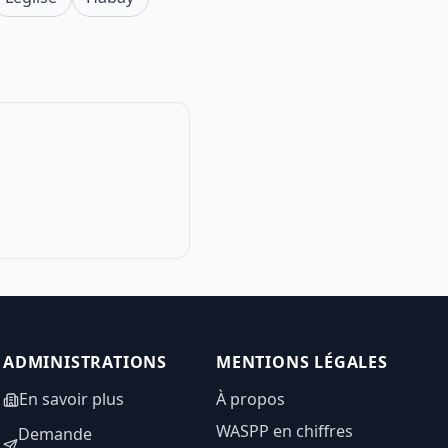
ADMINISTRATIONS
MENTIONS LÉGALES
En savoir plus
À propos
WASPP en chiffres
Demande