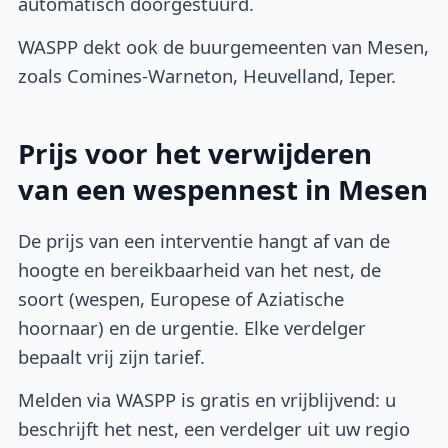
automatisch doorgestuurd.
WASPP dekt ook de buurgemeenten van Mesen,
zoals Comines-Warneton, Heuvelland, Ieper.
Prijs voor het verwijderen
van een wespennest in Mesen
De prijs van een interventie hangt af van de
hoogte en bereikbaarheid van het nest, de
soort (wespen, Europese of Aziatische
hoornaar) en de urgentie. Elke verdelger
bepaalt vrij zijn tarief.
Melden via WASPP is gratis en vrijblijvend: u
beschrijft het nest, een verdelger uit uw regio