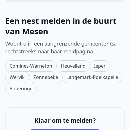
Een nest melden in de buurt
van Mesen
Woont u in een aangrenzende gemeente? Ga
rechtstreeks naar haar meldpagina.
Comines-Warneton
Heuvelland
Ieper
Wervik
Zonnebeke
Langemark-Poelkapelle
Poperinge
Klaar om te melden?