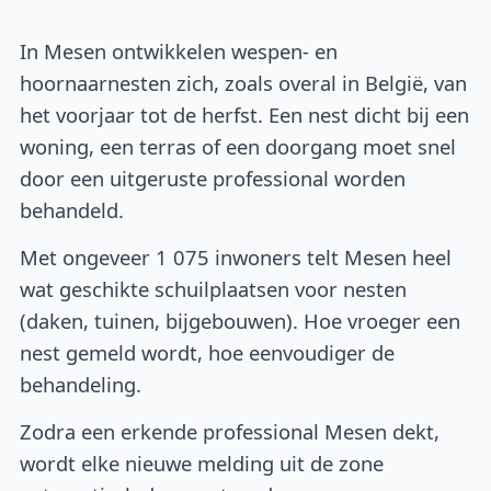
In Mesen ontwikkelen wespen- en
hoornaarnesten zich, zoals overal in België, van
het voorjaar tot de herfst. Een nest dicht bij een
woning, een terras of een doorgang moet snel
door een uitgeruste professional worden
behandeld.
Met ongeveer 1 075 inwoners telt Mesen heel
wat geschikte schuilplaatsen voor nesten
(daken, tuinen, bijgebouwen). Hoe vroeger een
nest gemeld wordt, hoe eenvoudiger de
behandeling.
Zodra een erkende professional Mesen dekt,
wordt elke nieuwe melding uit de zone