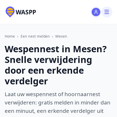
WASPP
Home
›
Een nest melden
›
Mesen
Wespennest in Mesen?
Snelle verwijdering
door een erkende
verdelger
Laat uw wespennest of hoornaarnest
verwijderen: gratis melden in minder dan
een minuut, een erkende verdelger uit