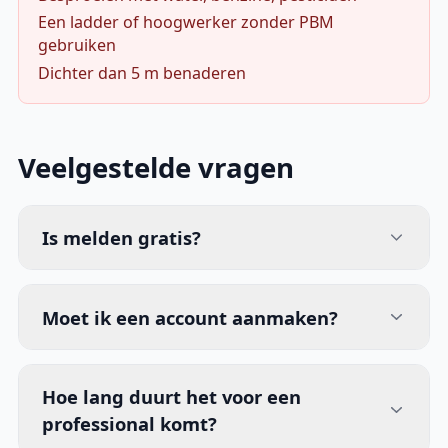
Een ladder of hoogwerker zonder PBM
gebruiken
Dichter dan 5 m benaderen
Veelgestelde vragen
Is melden gratis?
Moet ik een account aanmaken?
Hoe lang duurt het voor een
professional komt?