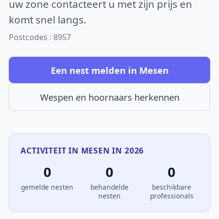
uw zone contacteert u met zijn prijs en
komt snel langs.
Postcodes : 8957
Een nest melden in Mesen
Wespen en hoornaars herkennen
ACTIVITEIT IN MESEN IN 2026
0
0
0
gemelde nesten
behandelde
beschikbare
nesten
professionals