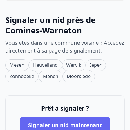
Signaler un nid près de
Comines-Warneton
Vous êtes dans une commune voisine ? Accédez
directement à sa page de signalement.
Mesen
Heuvelland
Wervik
Ieper
Zonnebeke
Menen
Moorslede
Prêt à signaler ?
Signaler un nid maintenant