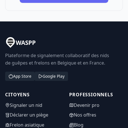
WASPP
Plateforme de signalement collaboratif des nids
de guêpes et frelons en Belgique et en France.
App Store
Google Play
CITOYENS
PROFESSIONNELS
Signaler un nid
Devenir pro
Déclarer un piège
Nos offres
Frelon asiatique
Blog