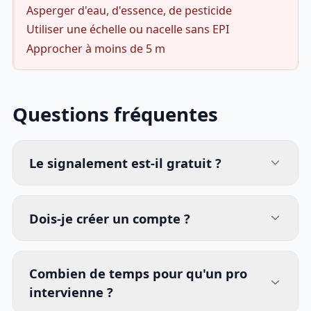
Asperger d'eau, d'essence, de pesticide
Utiliser une échelle ou nacelle sans EPI
Approcher à moins de 5 m
Questions fréquentes
Le signalement est-il gratuit ?
Dois-je créer un compte ?
Combien de temps pour qu'un pro
intervienne ?