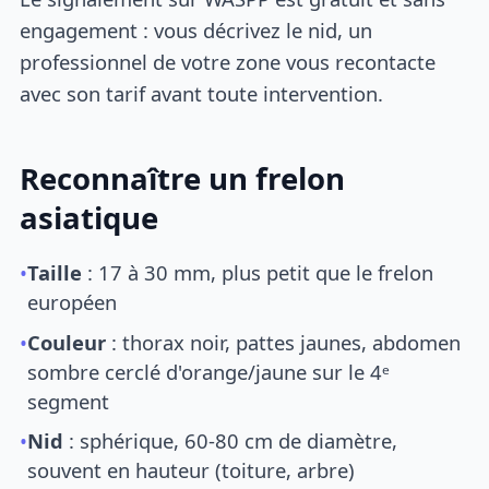
engagement : vous décrivez le nid, un
professionnel de votre zone vous recontacte
avec son tarif avant toute intervention.
Reconnaître un frelon
asiatique
•
Taille
: 17 à 30 mm, plus petit que le frelon
européen
•
Couleur
: thorax noir, pattes jaunes, abdomen
sombre cerclé d'orange/jaune sur le 4ᵉ
segment
•
Nid
: sphérique, 60-80 cm de diamètre,
souvent en hauteur (toiture, arbre)