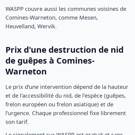
WASPP couvre aussi les communes voisines de
Comines-Warneton, comme Mesen,
Heuvelland, Wervik.
Prix d'une destruction de nid
de guêpes à Comines-
Warneton
Le prix d'une intervention dépend de la hauteur
et de l'accessibilité du nid, de l'espèce (guêpes,
frelon européen ou frelon asiatique) et de
l'urgence. Chaque professionnel fixe librement
son tarif.
Le signalement sur WASPP est gratuit et sans