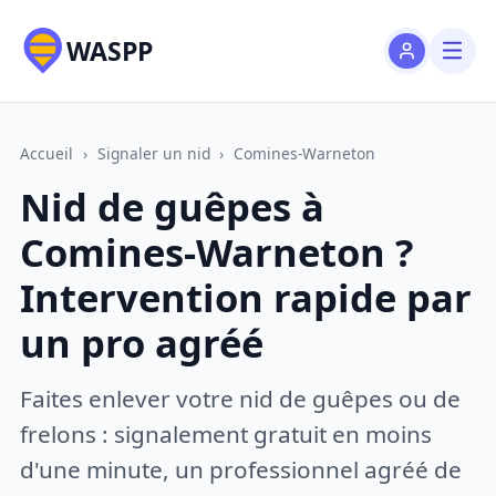
WASPP
Accueil
›
Signaler un nid
›
Comines-Warneton
Nid de guêpes à
Comines-Warneton ?
Intervention rapide par
un pro agréé
Faites enlever votre nid de guêpes ou de
frelons : signalement gratuit en moins
d'une minute, un professionnel agréé de