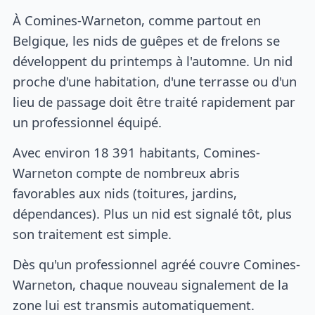
À Comines-Warneton, comme partout en
Belgique, les nids de guêpes et de frelons se
développent du printemps à l'automne. Un nid
proche d'une habitation, d'une terrasse ou d'un
lieu de passage doit être traité rapidement par
un professionnel équipé.
Avec environ 18 391 habitants, Comines-
Warneton compte de nombreux abris
favorables aux nids (toitures, jardins,
dépendances). Plus un nid est signalé tôt, plus
son traitement est simple.
Dès qu'un professionnel agréé couvre Comines-
Warneton, chaque nouveau signalement de la
zone lui est transmis automatiquement.