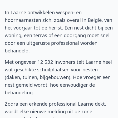
In Laarne ontwikkelen wespen- en
hoornaarnesten zich, zoals overal in België, van
het voorjaar tot de herfst. Een nest dicht bij een
woning, een terras of een doorgang moet snel
door een uitgeruste professional worden
behandeld.
Met ongeveer 12 532 inwoners telt Laarne heel
wat geschikte schuilplaatsen voor nesten
(daken, tuinen, bijgebouwen). Hoe vroeger een
nest gemeld wordt, hoe eenvoudiger de
behandeling.
Zodra een erkende professional Laarne dekt,
wordt elke nieuwe melding uit de zone