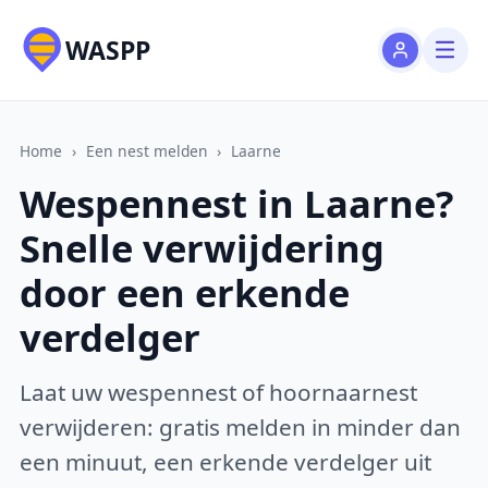
WASPP
Home
›
Een nest melden
›
Laarne
Wespennest in Laarne?
Snelle verwijdering
door een erkende
verdelger
Laat uw wespennest of hoornaarnest
verwijderen: gratis melden in minder dan
een minuut, een erkende verdelger uit