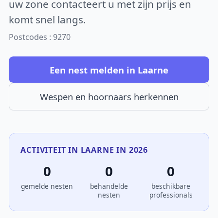
uw zone contacteert u met zijn prijs en
komt snel langs.
Postcodes : 9270
Een nest melden in Laarne
Wespen en hoornaars herkennen
ACTIVITEIT IN LAARNE IN 2026
0
0
0
gemelde nesten
behandelde
beschikbare
nesten
professionals