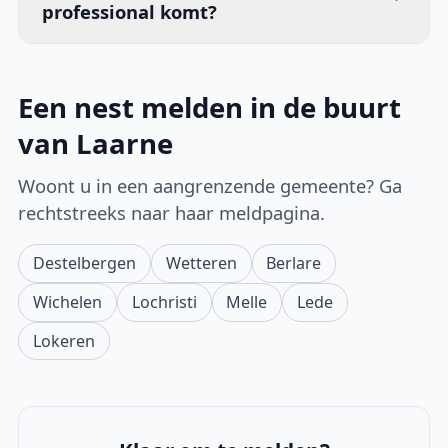
professional komt?
Een nest melden in de buurt
van Laarne
Woont u in een aangrenzende gemeente? Ga
rechtstreeks naar haar meldpagina.
Destelbergen
Wetteren
Berlare
Wichelen
Lochristi
Melle
Lede
Lokeren