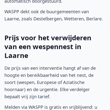
automatisch doorgestuurd.
WASPP dekt ook de buurgemeenten van
Laarne, zoals Destelbergen, Wetteren, Berlare.
Prijs voor het verwijderen
van een wespennest in
Laarne
De prijs van een interventie hangt af van de
hoogte en bereikbaarheid van het nest, de
soort (wespen, Europese of Aziatische
hoornaar) en de urgentie. Elke verdelger
bepaalt vrij zijn tarief.
Melden via WASPP is gratis en vrijblijvend: u