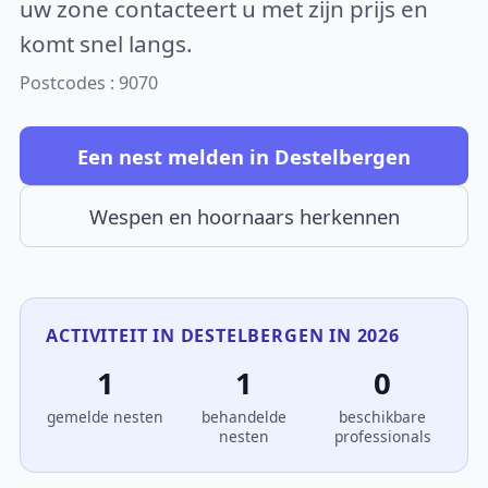
uw zone contacteert u met zijn prijs en
komt snel langs.
Postcodes : 9070
Een nest melden in Destelbergen
Wespen en hoornaars herkennen
ACTIVITEIT IN DESTELBERGEN IN 2026
1
1
0
gemelde nesten
behandelde
beschikbare
nesten
professionals