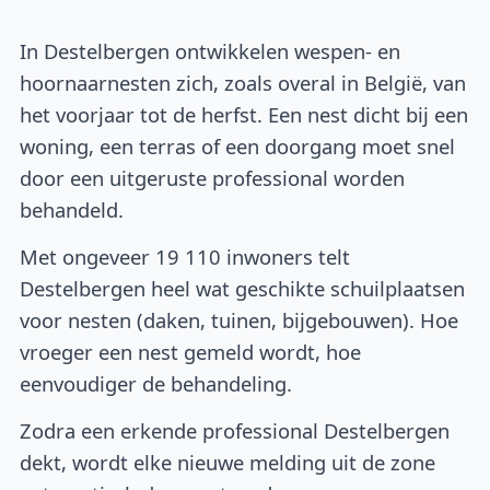
In Destelbergen ontwikkelen wespen- en
hoornaarnesten zich, zoals overal in België, van
het voorjaar tot de herfst. Een nest dicht bij een
woning, een terras of een doorgang moet snel
door een uitgeruste professional worden
behandeld.
Met ongeveer 19 110 inwoners telt
Destelbergen heel wat geschikte schuilplaatsen
voor nesten (daken, tuinen, bijgebouwen). Hoe
vroeger een nest gemeld wordt, hoe
eenvoudiger de behandeling.
Zodra een erkende professional Destelbergen
dekt, wordt elke nieuwe melding uit de zone