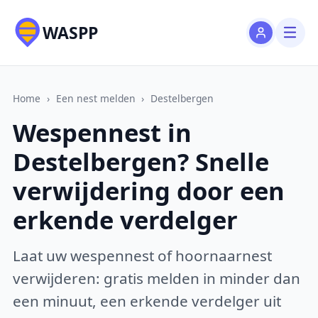
WASPP
Home
›
Een nest melden
›
Destelbergen
Wespennest in
Destelbergen? Snelle
verwijdering door een
erkende verdelger
Laat uw wespennest of hoornaarnest
verwijderen: gratis melden in minder dan
een minuut, een erkende verdelger uit