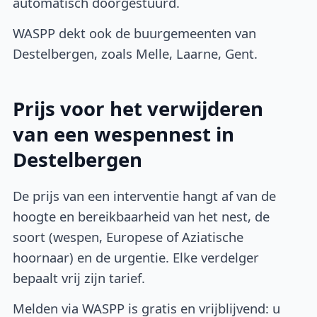
automatisch doorgestuurd.
WASPP dekt ook de buurgemeenten van
Destelbergen, zoals Melle, Laarne, Gent.
Prijs voor het verwijderen
van een wespennest in
Destelbergen
De prijs van een interventie hangt af van de
hoogte en bereikbaarheid van het nest, de
soort (wespen, Europese of Aziatische
hoornaar) en de urgentie. Elke verdelger
bepaalt vrij zijn tarief.
Melden via WASPP is gratis en vrijblijvend: u