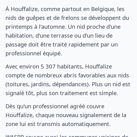
À Houffalize, comme partout en Belgique, les
nids de guêpes et de frelons se développent du
printemps à l'automne. Un nid proche d'une
habitation, d'une terrasse ou d'un lieu de
passage doit être traité rapidement par un
professionnel équipé.
Avec environ 5 307 habitants, Houffalize
compte de nombreux abris favorables aux nids
(toitures, jardins, dépendances). Plus un nid est
signalé tôt, plus son traitement est simple.
Dès qu'un professionnel agréé couvre
Houffalize, chaque nouveau signalement de la
zone lui est transmis automatiquement.
WASPP couvre aussi les communes voisines de