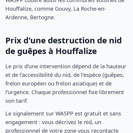
Houffalize, comme Gouvy, La Roche-en-
Ardenne, Bertogne.
Prix d'une destruction de nid
de guêpes à Houffalize
Le prix d'une intervention dépend de la hauteur
et de l'accessibilité du nid, de l'espèce (guêpes,
frelon européen ou frelon asiatique) et de
l'urgence. Chaque professionnel fixe librement
son tarif.
Le signalement sur WASPP est gratuit et sans
engagement : vous décrivez le nid, un
professionnel de votre zone vous recontacte