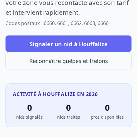
votre zone vous recontacte avec son tarif
et intervient rapidement.
Codes postaux : 6660, 6661, 6662, 6663, 6666
Signaler un nid à Houffalize
Reconnaître guêpes et frelons
ACTIVITÉ À HOUFFALIZE EN 2026
0
0
0
nids signalés
nids traités
pros disponibles