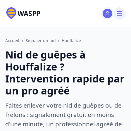
WASPP
Accueil
›
Signaler un nid
›
Houffalize
Nid de guêpes à
Houffalize ?
Intervention rapide par
un pro agréé
Faites enlever votre nid de guêpes ou de
frelons : signalement gratuit en moins
d'une minute, un professionnel agréé de