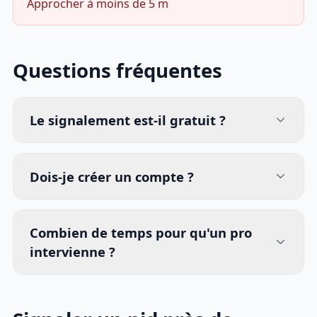
Approcher à moins de 5 m
Questions fréquentes
Le signalement est-il gratuit ?
Dois-je créer un compte ?
Combien de temps pour qu'un pro
intervienne ?