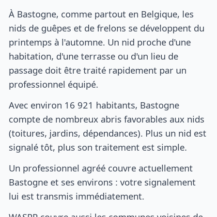
À Bastogne, comme partout en Belgique, les
nids de guêpes et de frelons se développent du
printemps à l'automne. Un nid proche d'une
habitation, d'une terrasse ou d'un lieu de
passage doit être traité rapidement par un
professionnel équipé.
Avec environ 16 921 habitants, Bastogne
compte de nombreux abris favorables aux nids
(toitures, jardins, dépendances). Plus un nid est
signalé tôt, plus son traitement est simple.
Un professionnel agréé couvre actuellement
Bastogne et ses environs : votre signalement
lui est transmis immédiatement.
WASPP couvre aussi les communes voisines de