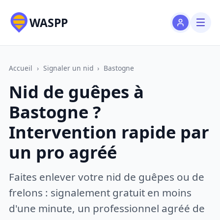
WASPP
Accueil
›
Signaler un nid
›
Bastogne
Nid de guêpes à
Bastogne ?
Intervention rapide par
un pro agréé
Faites enlever votre nid de guêpes ou de
frelons : signalement gratuit en moins
d'une minute, un professionnel agréé de