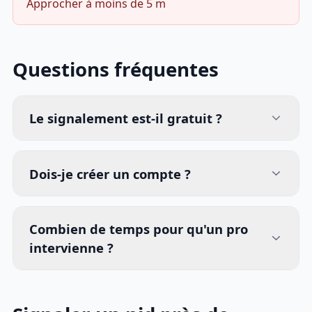
Approcher à moins de 5 m
Questions fréquentes
Le signalement est-il gratuit ?
Dois-je créer un compte ?
Combien de temps pour qu'un pro
intervienne ?