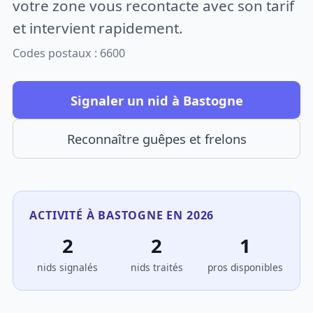
votre zone vous recontacte avec son tarif
et intervient rapidement.
Codes postaux : 6600
Signaler un nid à Bastogne
Reconnaître guêpes et frelons
ACTIVITÉ À BASTOGNE EN 2026
2
2
1
nids signalés
nids traités
pros disponibles