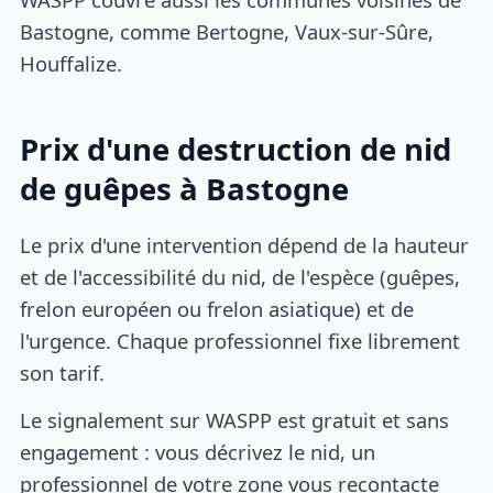
Bastogne, comme Bertogne, Vaux-sur-Sûre,
Houffalize.
Prix d'une destruction de nid
de guêpes à Bastogne
Le prix d'une intervention dépend de la hauteur
et de l'accessibilité du nid, de l'espèce (guêpes,
frelon européen ou frelon asiatique) et de
l'urgence. Chaque professionnel fixe librement
son tarif.
Le signalement sur WASPP est gratuit et sans
engagement : vous décrivez le nid, un
professionnel de votre zone vous recontacte