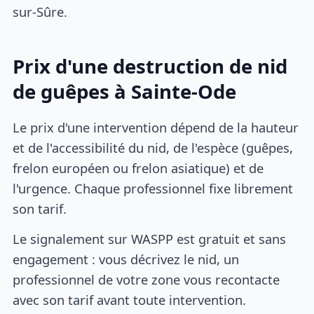
sur-Sûre.
Prix d'une destruction de nid
de guêpes à Sainte-Ode
Le prix d'une intervention dépend de la hauteur
et de l'accessibilité du nid, de l'espèce (guêpes,
frelon européen ou frelon asiatique) et de
l'urgence. Chaque professionnel fixe librement
son tarif.
Le signalement sur WASPP est gratuit et sans
engagement : vous décrivez le nid, un
professionnel de votre zone vous recontacte
avec son tarif avant toute intervention.