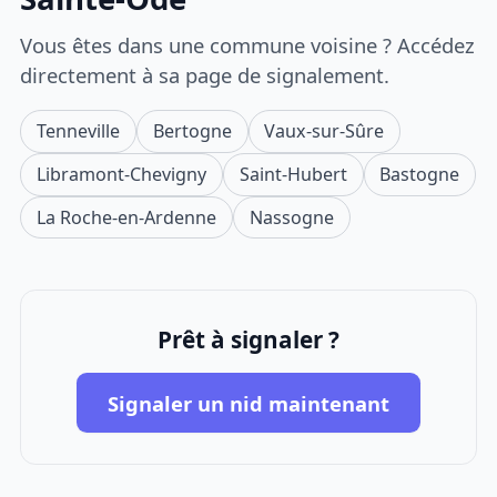
Vous êtes dans une commune voisine ? Accédez
directement à sa page de signalement.
Tenneville
Bertogne
Vaux-sur-Sûre
Libramont-Chevigny
Saint-Hubert
Bastogne
La Roche-en-Ardenne
Nassogne
Prêt à signaler ?
Signaler un nid maintenant