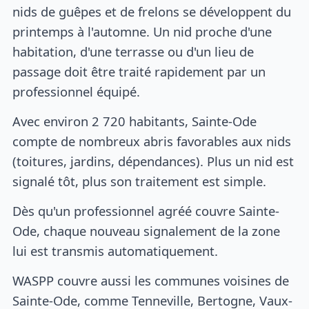
nids de guêpes et de frelons se développent du
printemps à l'automne. Un nid proche d'une
habitation, d'une terrasse ou d'un lieu de
passage doit être traité rapidement par un
professionnel équipé.
Avec environ 2 720 habitants, Sainte-Ode
compte de nombreux abris favorables aux nids
(toitures, jardins, dépendances). Plus un nid est
signalé tôt, plus son traitement est simple.
Dès qu'un professionnel agréé couvre Sainte-
Ode, chaque nouveau signalement de la zone
lui est transmis automatiquement.
WASPP couvre aussi les communes voisines de
Sainte-Ode, comme Tenneville, Bertogne, Vaux-