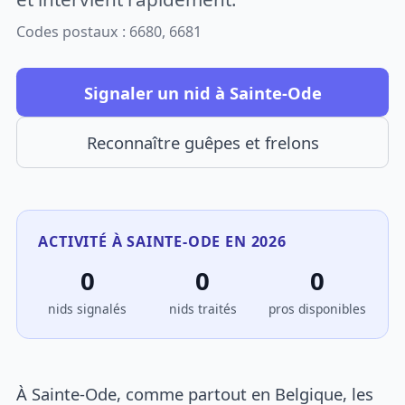
Codes postaux : 6680, 6681
Signaler un nid à Sainte-Ode
Reconnaître guêpes et frelons
ACTIVITÉ À SAINTE-ODE EN 2026
0
0
0
nids signalés
nids traités
pros disponibles
À Sainte-Ode, comme partout en Belgique, les