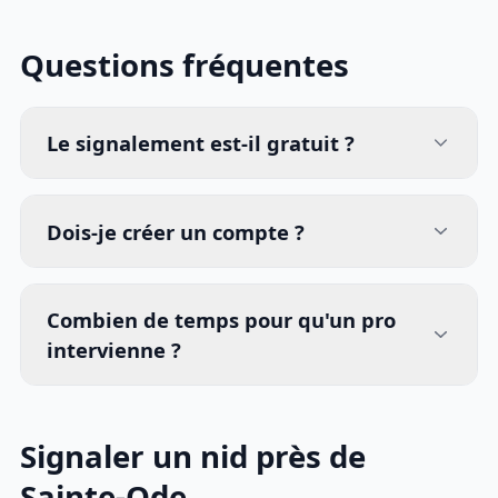
Questions fréquentes
Le signalement est-il gratuit ?
Dois-je créer un compte ?
Combien de temps pour qu'un pro
intervienne ?
Signaler un nid près de
Sainte-Ode