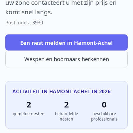
uw zone contacteert u met zijn prijs en
komt snel langs.
Postcodes : 3930
Een nest melden in Hamont-Achel
Wespen en hoornaars herkennen
ACTIVITEIT IN HAMONT-ACHEL IN 2026
2
2
0
gemelde nesten
behandelde
beschikbare
nesten
professionals