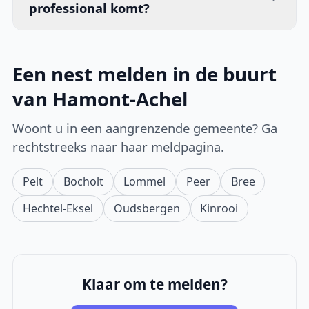
professional komt?
Een nest melden in de buurt
van Hamont-Achel
Woont u in een aangrenzende gemeente? Ga
rechtstreeks naar haar meldpagina.
Pelt
Bocholt
Lommel
Peer
Bree
Hechtel-Eksel
Oudsbergen
Kinrooi
Klaar om te melden?