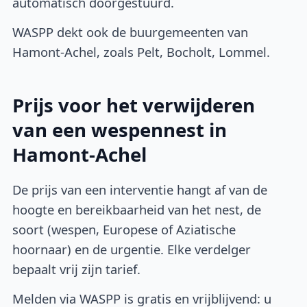
automatisch doorgestuurd.
WASPP dekt ook de buurgemeenten van
Hamont-Achel, zoals Pelt, Bocholt, Lommel.
Prijs voor het verwijderen
van een wespennest in
Hamont-Achel
De prijs van een interventie hangt af van de
hoogte en bereikbaarheid van het nest, de
soort (wespen, Europese of Aziatische
hoornaar) en de urgentie. Elke verdelger
bepaalt vrij zijn tarief.
Melden via WASPP is gratis en vrijblijvend: u