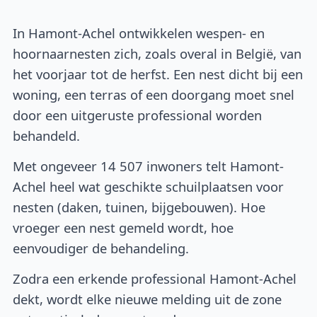
In Hamont-Achel ontwikkelen wespen- en
hoornaarnesten zich, zoals overal in België, van
het voorjaar tot de herfst. Een nest dicht bij een
woning, een terras of een doorgang moet snel
door een uitgeruste professional worden
behandeld.
Met ongeveer 14 507 inwoners telt Hamont-
Achel heel wat geschikte schuilplaatsen voor
nesten (daken, tuinen, bijgebouwen). Hoe
vroeger een nest gemeld wordt, hoe
eenvoudiger de behandeling.
Zodra een erkende professional Hamont-Achel
dekt, wordt elke nieuwe melding uit de zone