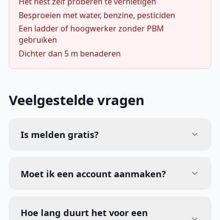
Het nest zelf proberen te vernietigen
Besproeien met water, benzine, pesticiden
Een ladder of hoogwerker zonder PBM
gebruiken
Dichter dan 5 m benaderen
Veelgestelde vragen
Is melden gratis?
Moet ik een account aanmaken?
Hoe lang duurt het voor een