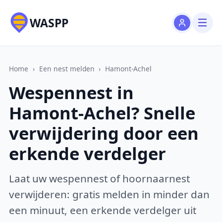
WASPP
Home
›
Een nest melden
›
Hamont-Achel
Wespennest in
Hamont-Achel? Snelle
verwijdering door een
erkende verdelger
Laat uw wespennest of hoornaarnest
verwijderen: gratis melden in minder dan
een minuut, een erkende verdelger uit