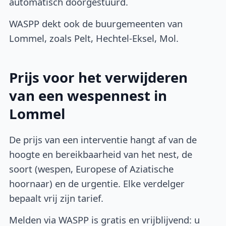
automatisch doorgestuurd.
WASPP dekt ook de buurgemeenten van
Lommel, zoals Pelt, Hechtel-Eksel, Mol.
Prijs voor het verwijderen
van een wespennest in
Lommel
De prijs van een interventie hangt af van de
hoogte en bereikbaarheid van het nest, de
soort (wespen, Europese of Aziatische
hoornaar) en de urgentie. Elke verdelger
bepaalt vrij zijn tarief.
Melden via WASPP is gratis en vrijblijvend: u