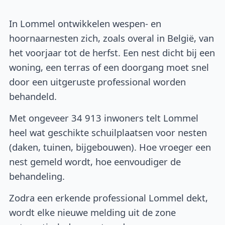
In Lommel ontwikkelen wespen- en
hoornaarnesten zich, zoals overal in België, van
het voorjaar tot de herfst. Een nest dicht bij een
woning, een terras of een doorgang moet snel
door een uitgeruste professional worden
behandeld.
Met ongeveer 34 913 inwoners telt Lommel
heel wat geschikte schuilplaatsen voor nesten
(daken, tuinen, bijgebouwen). Hoe vroeger een
nest gemeld wordt, hoe eenvoudiger de
behandeling.
Zodra een erkende professional Lommel dekt,
wordt elke nieuwe melding uit de zone