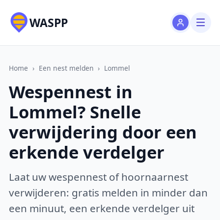
WASPP
Home
›
Een nest melden
›
Lommel
Wespennest in
Lommel? Snelle
verwijdering door een
erkende verdelger
Laat uw wespennest of hoornaarnest
verwijderen: gratis melden in minder dan
een minuut, een erkende verdelger uit