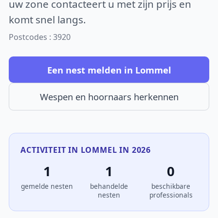
uw zone contacteert u met zijn prijs en
komt snel langs.
Postcodes : 3920
Een nest melden in Lommel
Wespen en hoornaars herkennen
ACTIVITEIT IN LOMMEL IN 2026
1
1
0
gemelde nesten
behandelde
beschikbare
nesten
professionals