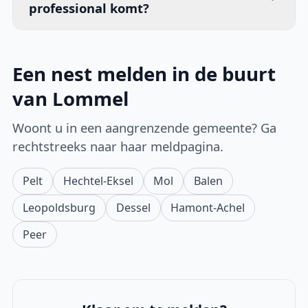
professional komt?
Een nest melden in de buurt
van Lommel
Woont u in een aangrenzende gemeente? Ga
rechtstreeks naar haar meldpagina.
Pelt
Hechtel-Eksel
Mol
Balen
Leopoldsburg
Dessel
Hamont-Achel
Peer