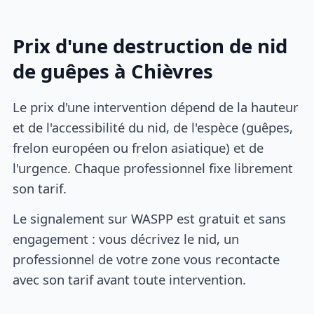
Prix d'une destruction de nid
de guêpes à Chièvres
Le prix d'une intervention dépend de la hauteur
et de l'accessibilité du nid, de l'espèce (guêpes,
frelon européen ou frelon asiatique) et de
l'urgence. Chaque professionnel fixe librement
son tarif.
Le signalement sur WASPP est gratuit et sans
engagement : vous décrivez le nid, un
professionnel de votre zone vous recontacte
avec son tarif avant toute intervention.