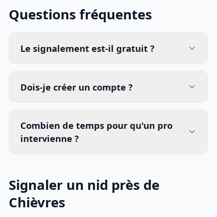
Questions fréquentes
Le signalement est-il gratuit ?
Dois-je créer un compte ?
Combien de temps pour qu'un pro
intervienne ?
Signaler un nid près de
Chièvres