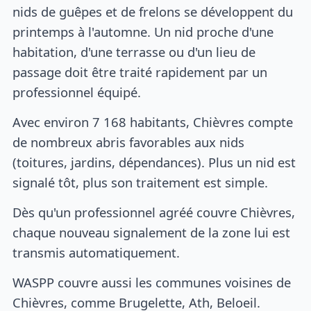
nids de guêpes et de frelons se développent du
printemps à l'automne. Un nid proche d'une
habitation, d'une terrasse ou d'un lieu de
passage doit être traité rapidement par un
professionnel équipé.
Avec environ 7 168 habitants, Chièvres compte
de nombreux abris favorables aux nids
(toitures, jardins, dépendances). Plus un nid est
signalé tôt, plus son traitement est simple.
Dès qu'un professionnel agréé couvre Chièvres,
chaque nouveau signalement de la zone lui est
transmis automatiquement.
WASPP couvre aussi les communes voisines de
Chièvres, comme Brugelette, Ath, Beloeil.