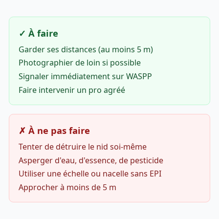
✓ À faire
Garder ses distances (au moins 5 m)
Photographier de loin si possible
Signaler immédiatement sur WASPP
Faire intervenir un pro agréé
✗ À ne pas faire
Tenter de détruire le nid soi-même
Asperger d'eau, d'essence, de pesticide
Utiliser une échelle ou nacelle sans EPI
Approcher à moins de 5 m