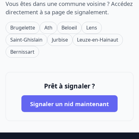
Vous êtes dans une commune voisine ? Accédez
directement à sa page de signalement.
Brugelette
Ath
Beloeil
Lens
Saint-Ghislain
Jurbise
Leuze-en-Hainaut
Bernissart
Prêt à signaler ?
Signaler un nid maintenant