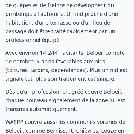
de guêpes et de frelons se développent du
printemps à l'automne. Un nid proche d'une
habitation, d'une terrasse ou d'un lieu de
passage doit être traité rapidement par un
professionnel équipé.
Avec environ 14 244 habitants, Beloeil compte
de nombreux abris favorables aux nids
(toitures, jardins, dépendances). Plus un nid est
signalé tôt, plus son traitement est simple.
Dès qu'un professionnel agréé couvre Beloeil,
chaque nouveau signalement de la zone lui est
transmis automatiquement.
WASPP couvre aussi les communes voisines de
Beloeil, comme Bernissart, Chièvres, Leuze-en-