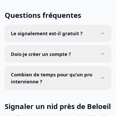
Questions fréquentes
Le signalement est-il gratuit ?
Dois-je créer un compte ?
Combien de temps pour qu'un pro
intervienne ?
Signaler un nid près de Beloeil