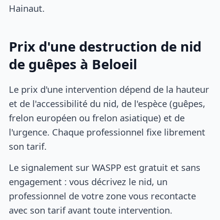
Hainaut.
Prix d'une destruction de nid
de guêpes à Beloeil
Le prix d'une intervention dépend de la hauteur
et de l'accessibilité du nid, de l'espèce (guêpes,
frelon européen ou frelon asiatique) et de
l'urgence. Chaque professionnel fixe librement
son tarif.
Le signalement sur WASPP est gratuit et sans
engagement : vous décrivez le nid, un
professionnel de votre zone vous recontacte
avec son tarif avant toute intervention.