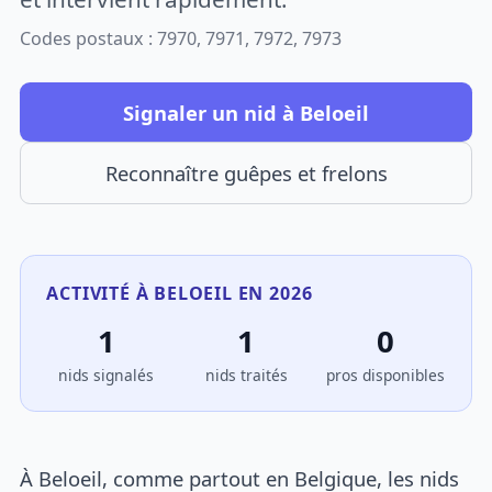
Codes postaux : 7970, 7971, 7972, 7973
Signaler un nid à Beloeil
Reconnaître guêpes et frelons
ACTIVITÉ À BELOEIL EN 2026
1
1
0
nids signalés
nids traités
pros disponibles
À Beloeil, comme partout en Belgique, les nids