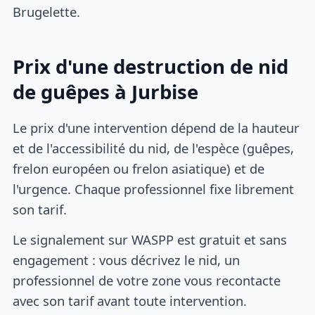
Brugelette.
Prix d'une destruction de nid
de guêpes à Jurbise
Le prix d'une intervention dépend de la hauteur
et de l'accessibilité du nid, de l'espèce (guêpes,
frelon européen ou frelon asiatique) et de
l'urgence. Chaque professionnel fixe librement
son tarif.
Le signalement sur WASPP est gratuit et sans
engagement : vous décrivez le nid, un
professionnel de votre zone vous recontacte
avec son tarif avant toute intervention.