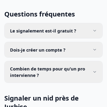
Questions fréquentes
Le signalement est-il gratuit ?
Dois-je créer un compte ?
Combien de temps pour qu'un pro
intervienne ?
Signaler un nid près de
Jurbise