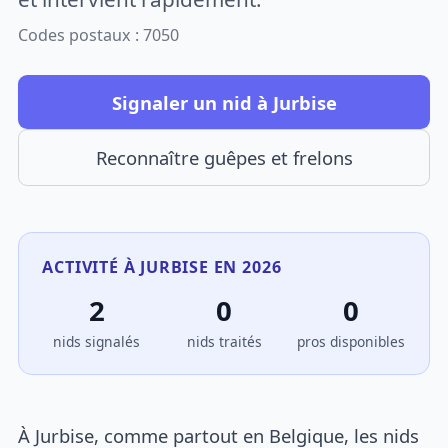
Codes postaux : 7050
Signaler un nid à Jurbise
Reconnaître guêpes et frelons
ACTIVITÉ À JURBISE EN 2026
2
0
0
nids signalés
nids traités
pros disponibles
À Jurbise, comme partout en Belgique, les nids