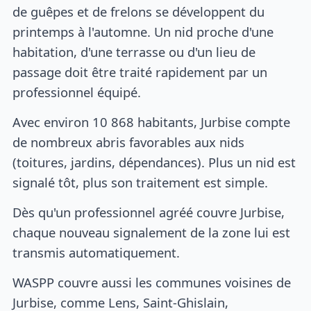
de guêpes et de frelons se développent du
printemps à l'automne. Un nid proche d'une
habitation, d'une terrasse ou d'un lieu de
passage doit être traité rapidement par un
professionnel équipé.
Avec environ 10 868 habitants, Jurbise compte
de nombreux abris favorables aux nids
(toitures, jardins, dépendances). Plus un nid est
signalé tôt, plus son traitement est simple.
Dès qu'un professionnel agréé couvre Jurbise,
chaque nouveau signalement de la zone lui est
transmis automatiquement.
WASPP couvre aussi les communes voisines de
Jurbise, comme Lens, Saint-Ghislain,