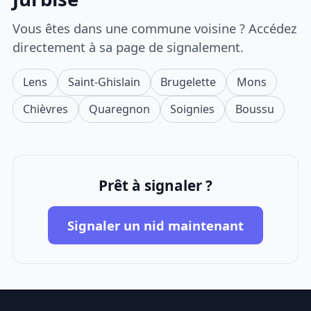
Vous êtes dans une commune voisine ? Accédez
directement à sa page de signalement.
Lens
Saint-Ghislain
Brugelette
Mons
Chièvres
Quaregnon
Soignies
Boussu
Prêt à signaler ?
Signaler un nid maintenant