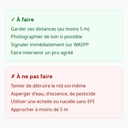
✓ À faire
Garder ses distances (au moins 5 m)
Photographier de loin si possible
Signaler immédiatement sur WASPP
Faire intervenir un pro agréé
✗ À ne pas faire
Tenter de détruire le nid soi-même
Asperger d'eau, d'essence, de pesticide
Utiliser une échelle ou nacelle sans EPI
Approcher à moins de 5 m