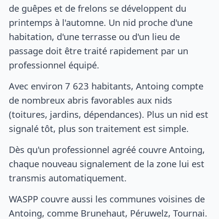
de guêpes et de frelons se développent du
printemps à l'automne. Un nid proche d'une
habitation, d'une terrasse ou d'un lieu de
passage doit être traité rapidement par un
professionnel équipé.
Avec environ 7 623 habitants, Antoing compte
de nombreux abris favorables aux nids
(toitures, jardins, dépendances). Plus un nid est
signalé tôt, plus son traitement est simple.
Dès qu'un professionnel agréé couvre Antoing,
chaque nouveau signalement de la zone lui est
transmis automatiquement.
WASPP couvre aussi les communes voisines de
Antoing, comme Brunehaut, Péruwelz, Tournai.