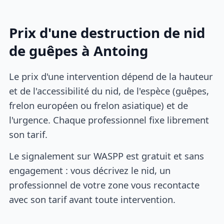
Prix d'une destruction de nid
de guêpes à Antoing
Le prix d'une intervention dépend de la hauteur
et de l'accessibilité du nid, de l'espèce (guêpes,
frelon européen ou frelon asiatique) et de
l'urgence. Chaque professionnel fixe librement
son tarif.
Le signalement sur WASPP est gratuit et sans
engagement : vous décrivez le nid, un
professionnel de votre zone vous recontacte
avec son tarif avant toute intervention.