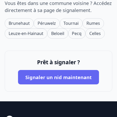
Vous êtes dans une commune voisine ? Accédez
directement à sa page de signalement.
Brunehaut
Péruwelz
Tournai
Rumes
Leuze-en-Hainaut
Beloeil
Pecq
Celles
Prêt à signaler ?
Signaler un nid maintenant