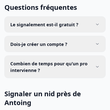
Questions fréquentes
Le signalement est-il gratuit ?
Dois-je créer un compte ?
Combien de temps pour qu'un pro
intervienne ?
Signaler un nid près de
Antoing