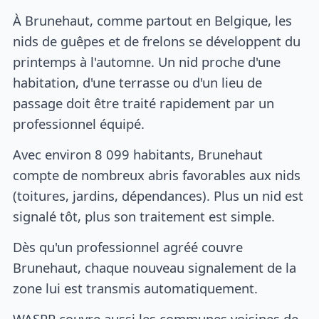
À Brunehaut, comme partout en Belgique, les
nids de guêpes et de frelons se développent du
printemps à l'automne. Un nid proche d'une
habitation, d'une terrasse ou d'un lieu de
passage doit être traité rapidement par un
professionnel équipé.
Avec environ 8 099 habitants, Brunehaut
compte de nombreux abris favorables aux nids
(toitures, jardins, dépendances). Plus un nid est
signalé tôt, plus son traitement est simple.
Dès qu'un professionnel agréé couvre
Brunehaut, chaque nouveau signalement de la
zone lui est transmis automatiquement.
WASPP couvre aussi les communes voisines de