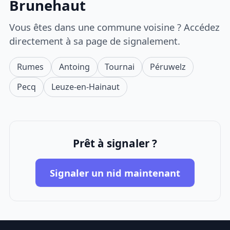
Brunehaut
Vous êtes dans une commune voisine ? Accédez
directement à sa page de signalement.
Rumes
Antoing
Tournai
Péruwelz
Pecq
Leuze-en-Hainaut
Prêt à signaler ?
Signaler un nid maintenant