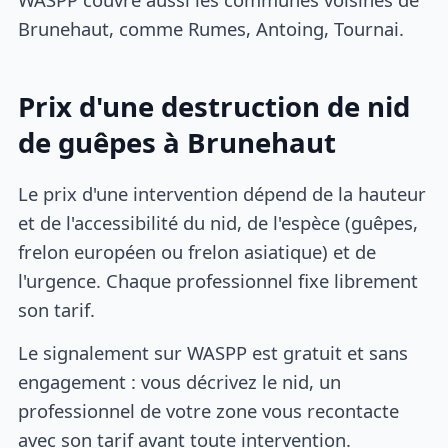
Brunehaut, comme Rumes, Antoing, Tournai.
Prix d'une destruction de nid
de guêpes à Brunehaut
Le prix d'une intervention dépend de la hauteur
et de l'accessibilité du nid, de l'espèce (guêpes,
frelon européen ou frelon asiatique) et de
l'urgence. Chaque professionnel fixe librement
son tarif.
Le signalement sur WASPP est gratuit et sans
engagement : vous décrivez le nid, un
professionnel de votre zone vous recontacte
avec son tarif avant toute intervention.