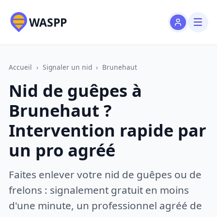
WASPP
Accueil
›
Signaler un nid
›
Brunehaut
Nid de guêpes à
Brunehaut ?
Intervention rapide par
un pro agréé
Faites enlever votre nid de guêpes ou de
frelons : signalement gratuit en moins
d'une minute, un professionnel agréé de