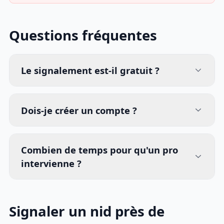
Questions fréquentes
Le signalement est-il gratuit ?
Dois-je créer un compte ?
Combien de temps pour qu'un pro
intervienne ?
Signaler un nid près de