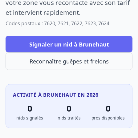
votre zone vous recontacte avec son tarif
et intervient rapidement.
Codes postaux : 7620, 7621, 7622, 7623, 7624
Signaler un nid à Brunehaut
Reconnaître guêpes et frelons
ACTIVITÉ À BRUNEHAUT EN 2026
0
0
0
nids signalés
nids traités
pros disponibles