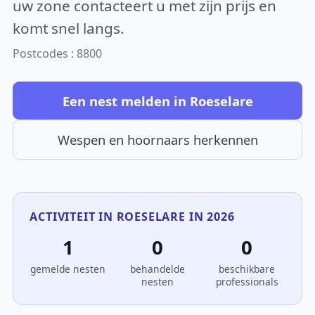
uw zone contacteert u met zijn prijs en
komt snel langs.
Postcodes : 8800
Een nest melden in Roeselare
Wespen en hoornaars herkennen
ACTIVITEIT IN ROESELARE IN 2026
1
0
0
gemelde nesten
behandelde
beschikbare
nesten
professionals