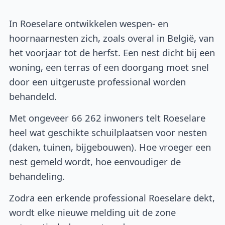
In Roeselare ontwikkelen wespen- en
hoornaarnesten zich, zoals overal in België, van
het voorjaar tot de herfst. Een nest dicht bij een
woning, een terras of een doorgang moet snel
door een uitgeruste professional worden
behandeld.
Met ongeveer 66 262 inwoners telt Roeselare
heel wat geschikte schuilplaatsen voor nesten
(daken, tuinen, bijgebouwen). Hoe vroeger een
nest gemeld wordt, hoe eenvoudiger de
behandeling.
Zodra een erkende professional Roeselare dekt,
wordt elke nieuwe melding uit de zone