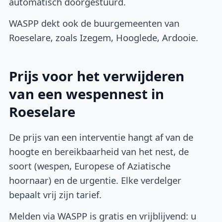
automatisch doorgestuurd.
WASPP dekt ook de buurgemeenten van
Roeselare, zoals Izegem, Hooglede, Ardooie.
Prijs voor het verwijderen
van een wespennest in
Roeselare
De prijs van een interventie hangt af van de
hoogte en bereikbaarheid van het nest, de
soort (wespen, Europese of Aziatische
hoornaar) en de urgentie. Elke verdelger
bepaalt vrij zijn tarief.
Melden via WASPP is gratis en vrijblijvend: u