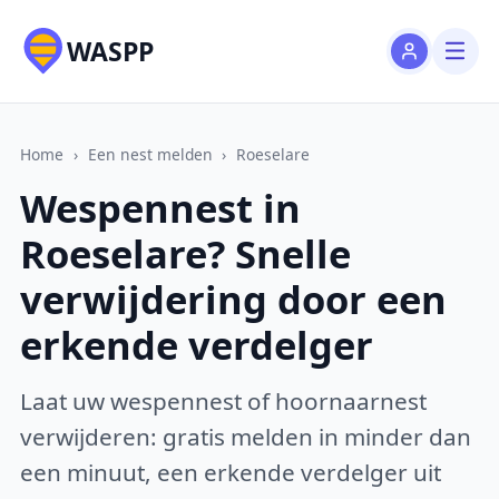
WASPP
Home
›
Een nest melden
›
Roeselare
Wespennest in
Roeselare? Snelle
verwijdering door een
erkende verdelger
Laat uw wespennest of hoornaarnest
verwijderen: gratis melden in minder dan
een minuut, een erkende verdelger uit