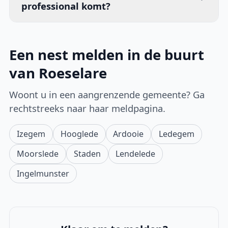
professional komt?
Een nest melden in de buurt
van Roeselare
Woont u in een aangrenzende gemeente? Ga
rechtstreeks naar haar meldpagina.
Izegem
Hooglede
Ardooie
Ledegem
Moorslede
Staden
Lendelede
Ingelmunster