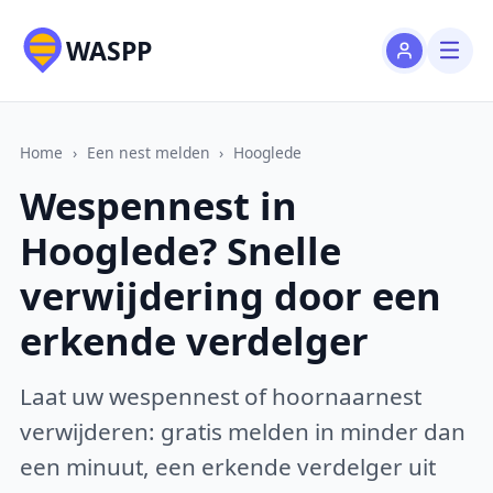
WASPP
Home
›
Een nest melden
›
Hooglede
Wespennest in
Hooglede? Snelle
verwijdering door een
erkende verdelger
Laat uw wespennest of hoornaarnest
verwijderen: gratis melden in minder dan
een minuut, een erkende verdelger uit