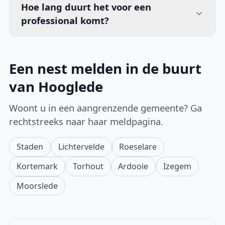
Hoe lang duurt het voor een
professional komt?
Een nest melden in de buurt
van Hooglede
Woont u in een aangrenzende gemeente? Ga
rechtstreeks naar haar meldpagina.
Staden
Lichtervelde
Roeselare
Kortemark
Torhout
Ardooie
Izegem
Moorslede