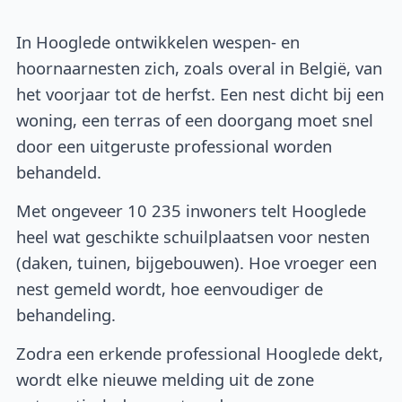
In Hooglede ontwikkelen wespen- en
hoornaarnesten zich, zoals overal in België, van
het voorjaar tot de herfst. Een nest dicht bij een
woning, een terras of een doorgang moet snel
door een uitgeruste professional worden
behandeld.
Met ongeveer 10 235 inwoners telt Hooglede
heel wat geschikte schuilplaatsen voor nesten
(daken, tuinen, bijgebouwen). Hoe vroeger een
nest gemeld wordt, hoe eenvoudiger de
behandeling.
Zodra een erkende professional Hooglede dekt,
wordt elke nieuwe melding uit de zone