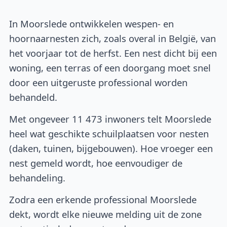
In Moorslede ontwikkelen wespen- en
hoornaarnesten zich, zoals overal in België, van
het voorjaar tot de herfst. Een nest dicht bij een
woning, een terras of een doorgang moet snel
door een uitgeruste professional worden
behandeld.
Met ongeveer 11 473 inwoners telt Moorslede
heel wat geschikte schuilplaatsen voor nesten
(daken, tuinen, bijgebouwen). Hoe vroeger een
nest gemeld wordt, hoe eenvoudiger de
behandeling.
Zodra een erkende professional Moorslede
dekt, wordt elke nieuwe melding uit de zone