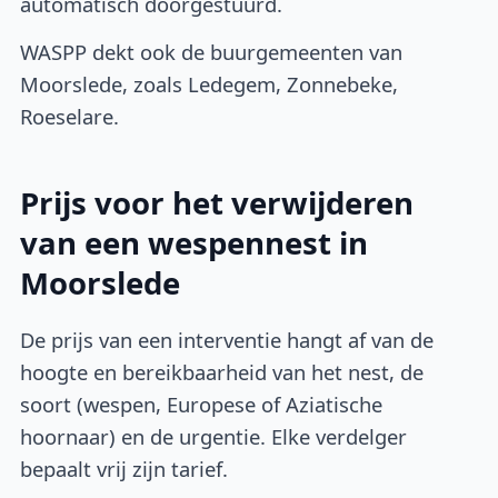
automatisch doorgestuurd.
WASPP dekt ook de buurgemeenten van
Moorslede, zoals Ledegem, Zonnebeke,
Roeselare.
Prijs voor het verwijderen
van een wespennest in
Moorslede
De prijs van een interventie hangt af van de
hoogte en bereikbaarheid van het nest, de
soort (wespen, Europese of Aziatische
hoornaar) en de urgentie. Elke verdelger
bepaalt vrij zijn tarief.