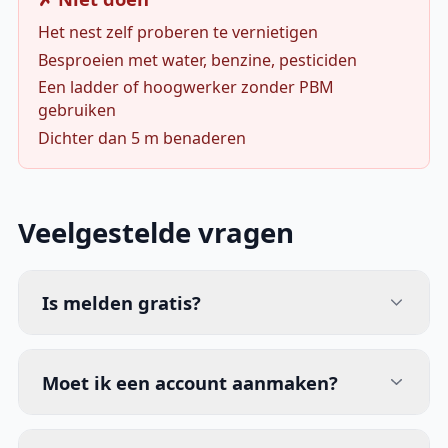
Het nest zelf proberen te vernietigen
Besproeien met water, benzine, pesticiden
Een ladder of hoogwerker zonder PBM
gebruiken
Dichter dan 5 m benaderen
Veelgestelde vragen
Is melden gratis?
Moet ik een account aanmaken?