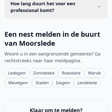
Hoe lang duurt het voor een
professional komt?
Een nest melden in de buurt
van Moorslede
Woont u in een aangrenzende gemeente? Ga
rechtstreeks naar haar meldpagina.
Ledegem
Zonnebeke
Roeselare
Wervik
Wevelgem
Staden
Izegem
Lendelede
Klaar om te melden?