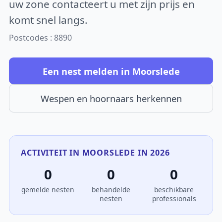
uw zone contacteert u met zijn prijs en
komt snel langs.
Postcodes : 8890
Een nest melden in Moorslede
Wespen en hoornaars herkennen
ACTIVITEIT IN MOORSLEDE IN 2026
0
0
0
gemelde nesten
behandelde
beschikbare
nesten
professionals