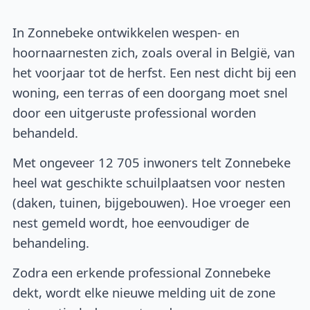
In Zonnebeke ontwikkelen wespen- en
hoornaarnesten zich, zoals overal in België, van
het voorjaar tot de herfst. Een nest dicht bij een
woning, een terras of een doorgang moet snel
door een uitgeruste professional worden
behandeld.
Met ongeveer 12 705 inwoners telt Zonnebeke
heel wat geschikte schuilplaatsen voor nesten
(daken, tuinen, bijgebouwen). Hoe vroeger een
nest gemeld wordt, hoe eenvoudiger de
behandeling.
Zodra een erkende professional Zonnebeke
dekt, wordt elke nieuwe melding uit de zone