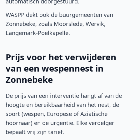
automatisch doorgestuurd.
WASPP dekt ook de buurgemeenten van
Zonnebeke, zoals Moorslede, Wervik,
Langemark-Poelkapelle.
Prijs voor het verwijderen
van een wespennest in
Zonnebeke
De prijs van een interventie hangt af van de
hoogte en bereikbaarheid van het nest, de
soort (wespen, Europese of Aziatische
hoornaar) en de urgentie. Elke verdelger
bepaalt vrij zijn tarief.