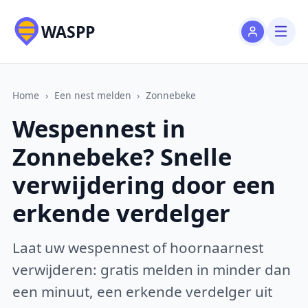
WASPP
Home
›
Een nest melden
›
Zonnebeke
Wespennest in
Zonnebeke? Snelle
verwijdering door een
erkende verdelger
Laat uw wespennest of hoornaarnest
verwijderen: gratis melden in minder dan
een minuut, een erkende verdelger uit