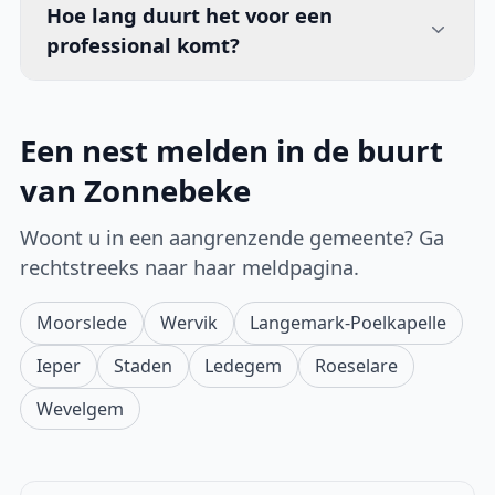
Hoe lang duurt het voor een
professional komt?
Een nest melden in de buurt
van Zonnebeke
Woont u in een aangrenzende gemeente? Ga
rechtstreeks naar haar meldpagina.
Moorslede
Wervik
Langemark-Poelkapelle
Ieper
Staden
Ledegem
Roeselare
Wevelgem