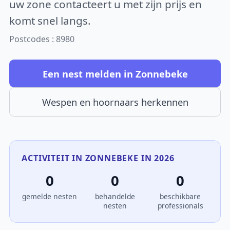
uw zone contacteert u met zijn prijs en
komt snel langs.
Postcodes : 8980
Een nest melden in Zonnebeke
Wespen en hoornaars herkennen
ACTIVITEIT IN ZONNEBEKE IN 2026
0
0
0
gemelde nesten
behandelde
beschikbare
nesten
professionals