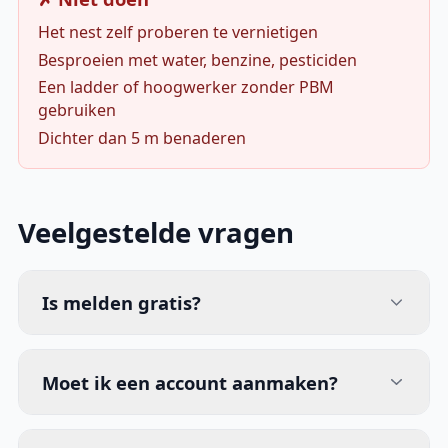
Het nest zelf proberen te vernietigen
Besproeien met water, benzine, pesticiden
Een ladder of hoogwerker zonder PBM
gebruiken
Dichter dan 5 m benaderen
Veelgestelde vragen
Is melden gratis?
Moet ik een account aanmaken?