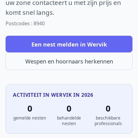
uw zone contacteert u met zijn prijs en
komt snel langs.
Postcodes : 8940
Een nest melden in Wervik
Wespen en hoornaars herkennen
ACTIVITEIT IN WERVIK IN 2026
0
0
0
gemelde nesten
behandelde
beschikbare
nesten
professionals