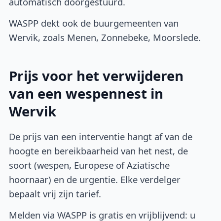
automatisch doorgestuurd.
WASPP dekt ook de buurgemeenten van
Wervik, zoals Menen, Zonnebeke, Moorslede.
Prijs voor het verwijderen
van een wespennest in
Wervik
De prijs van een interventie hangt af van de
hoogte en bereikbaarheid van het nest, de
soort (wespen, Europese of Aziatische
hoornaar) en de urgentie. Elke verdelger
bepaalt vrij zijn tarief.
Melden via WASPP is gratis en vrijblijvend: u