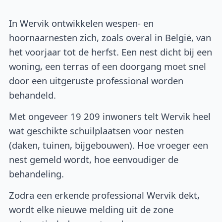
In Wervik ontwikkelen wespen- en
hoornaarnesten zich, zoals overal in België, van
het voorjaar tot de herfst. Een nest dicht bij een
woning, een terras of een doorgang moet snel
door een uitgeruste professional worden
behandeld.
Met ongeveer 19 209 inwoners telt Wervik heel
wat geschikte schuilplaatsen voor nesten
(daken, tuinen, bijgebouwen). Hoe vroeger een
nest gemeld wordt, hoe eenvoudiger de
behandeling.
Zodra een erkende professional Wervik dekt,
wordt elke nieuwe melding uit de zone