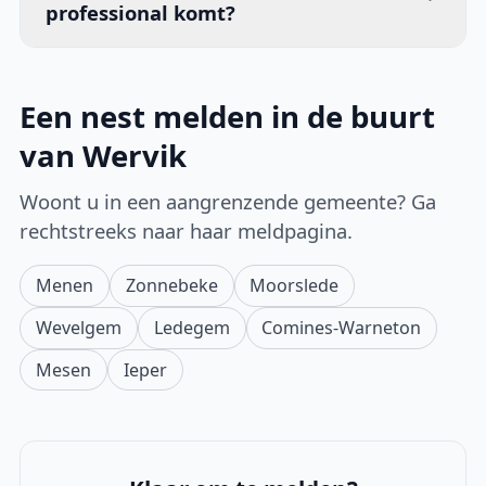
professional komt?
Een nest melden in de buurt
van Wervik
Woont u in een aangrenzende gemeente? Ga
rechtstreeks naar haar meldpagina.
Menen
Zonnebeke
Moorslede
Wevelgem
Ledegem
Comines-Warneton
Mesen
Ieper