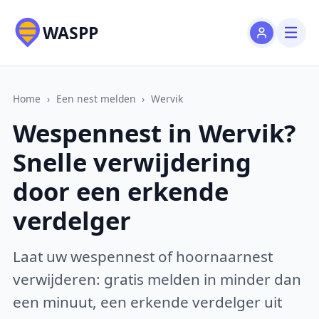
WASPP
Home
›
Een nest melden
›
Wervik
Wespennest in Wervik?
Snelle verwijdering
door een erkende
verdelger
Laat uw wespennest of hoornaarnest
verwijderen: gratis melden in minder dan
een minuut, een erkende verdelger uit