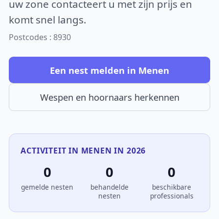
uw zone contacteert u met zijn prijs en
komt snel langs.
Postcodes : 8930
Een nest melden in Menen
Wespen en hoornaars herkennen
ACTIVITEIT IN MENEN IN 2026
0
0
0
gemelde nesten
behandelde
beschikbare
nesten
professionals