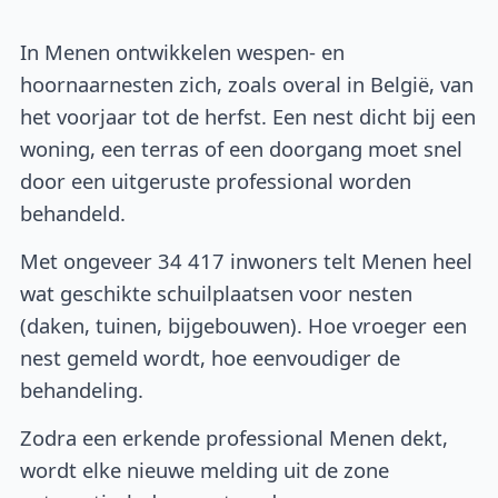
In Menen ontwikkelen wespen- en
hoornaarnesten zich, zoals overal in België, van
het voorjaar tot de herfst. Een nest dicht bij een
woning, een terras of een doorgang moet snel
door een uitgeruste professional worden
behandeld.
Met ongeveer 34 417 inwoners telt Menen heel
wat geschikte schuilplaatsen voor nesten
(daken, tuinen, bijgebouwen). Hoe vroeger een
nest gemeld wordt, hoe eenvoudiger de
behandeling.
Zodra een erkende professional Menen dekt,
wordt elke nieuwe melding uit de zone