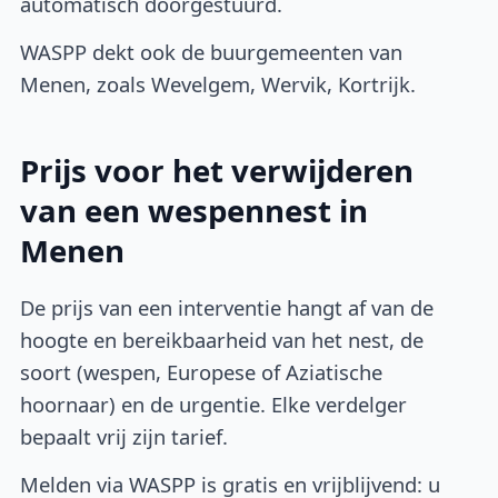
automatisch doorgestuurd.
WASPP dekt ook de buurgemeenten van
Menen, zoals Wevelgem, Wervik, Kortrijk.
Prijs voor het verwijderen
van een wespennest in
Menen
De prijs van een interventie hangt af van de
hoogte en bereikbaarheid van het nest, de
soort (wespen, Europese of Aziatische
hoornaar) en de urgentie. Elke verdelger
bepaalt vrij zijn tarief.
Melden via WASPP is gratis en vrijblijvend: u