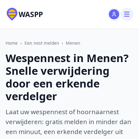
WASPP
Home
›
Een nest melden
›
Menen
Wespennest in Menen?
Snelle verwijdering
door een erkende
verdelger
Laat uw wespennest of hoornaarnest
verwijderen: gratis melden in minder dan
een minuut, een erkende verdelger uit