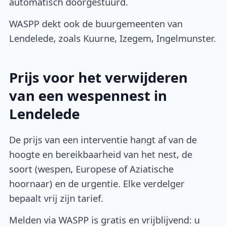
automatisch doorgestuurd.
WASPP dekt ook de buurgemeenten van
Lendelede, zoals Kuurne, Izegem, Ingelmunster.
Prijs voor het verwijderen
van een wespennest in
Lendelede
De prijs van een interventie hangt af van de
hoogte en bereikbaarheid van het nest, de
soort (wespen, Europese of Aziatische
hoornaar) en de urgentie. Elke verdelger
bepaalt vrij zijn tarief.
Melden via WASPP is gratis en vrijblijvend: u