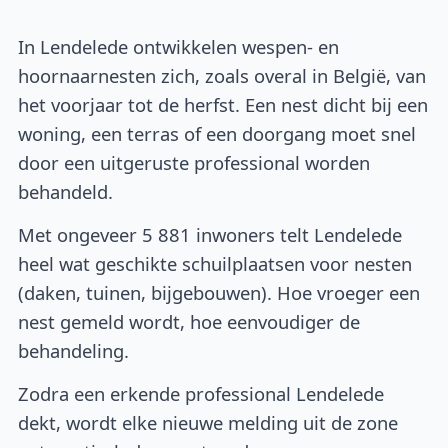
In Lendelede ontwikkelen wespen- en
hoornaarnesten zich, zoals overal in België, van
het voorjaar tot de herfst. Een nest dicht bij een
woning, een terras of een doorgang moet snel
door een uitgeruste professional worden
behandeld.
Met ongeveer 5 881 inwoners telt Lendelede
heel wat geschikte schuilplaatsen voor nesten
(daken, tuinen, bijgebouwen). Hoe vroeger een
nest gemeld wordt, hoe eenvoudiger de
behandeling.
Zodra een erkende professional Lendelede
dekt, wordt elke nieuwe melding uit de zone