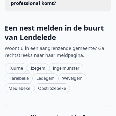
professional komt?
Een nest melden in de buurt
van Lendelede
Woont u in een aangrenzende gemeente? Ga
rechtstreeks naar haar meldpagina.
Kuurne
Izegem
Ingelmunster
Harelbeke
Ledegem
Wevelgem
Meulebeke
Oostrozebeke