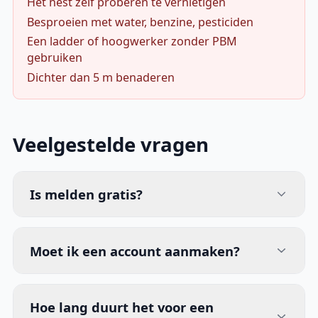
Het nest zelf proberen te vernietigen
Besproeien met water, benzine, pesticiden
Een ladder of hoogwerker zonder PBM
gebruiken
Dichter dan 5 m benaderen
Veelgestelde vragen
Is melden gratis?
Moet ik een account aanmaken?
Hoe lang duurt het voor een