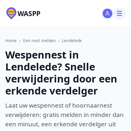
WASPP
Home
›
Een nest melden
›
Lendelede
Wespennest in
Lendelede? Snelle
verwijdering door een
erkende verdelger
Laat uw wespennest of hoornaarnest
verwijderen: gratis melden in minder dan
een minuut, een erkende verdelger uit