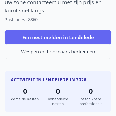
uw zone contacteert u met zijn prijs en
komt snel langs.
Postcodes : 8860
Een nest melden in Lendelede
Wespen en hoornaars herkennen
ACTIVITEIT IN LENDELEDE IN 2026
0
0
0
gemelde nesten
behandelde
beschikbare
nesten
professionals