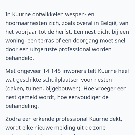
In Kuurne ontwikkelen wespen- en
hoornaarnesten zich, zoals overal in België, van
het voorjaar tot de herfst. Een nest dicht bij een
woning, een terras of een doorgang moet snel
door een uitgeruste professional worden
behandeld.
Met ongeveer 14 145 inwoners telt Kuurne heel
wat geschikte schuilplaatsen voor nesten
(daken, tuinen, bijgebouwen). Hoe vroeger een
nest gemeld wordt, hoe eenvoudiger de
behandeling.
Zodra een erkende professional Kuurne dekt,
wordt elke nieuwe melding uit de zone