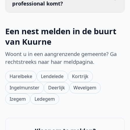
professional komt?
Een nest melden in de buurt
van Kuurne
Woont u in een aangrenzende gemeente? Ga
rechtstreeks naar haar meldpagina.
Harelbeke
Lendelede
Kortrijk
Ingelmunster
Deerlijk
Wevelgem
Izegem
Ledegem