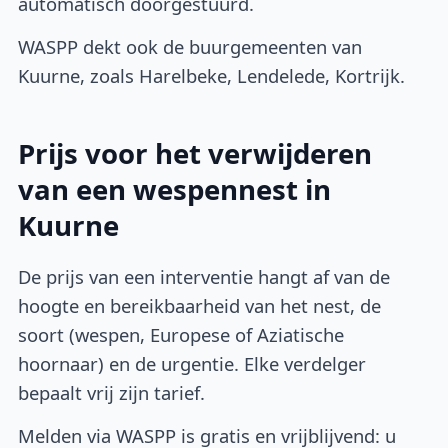
automatisch doorgestuurd.
WASPP dekt ook de buurgemeenten van
Kuurne, zoals Harelbeke, Lendelede, Kortrijk.
Prijs voor het verwijderen
van een wespennest in
Kuurne
De prijs van een interventie hangt af van de
hoogte en bereikbaarheid van het nest, de
soort (wespen, Europese of Aziatische
hoornaar) en de urgentie. Elke verdelger
bepaalt vrij zijn tarief.
Melden via WASPP is gratis en vrijblijvend: u