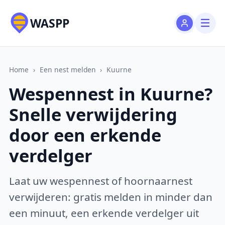
WASPP
Home
›
Een nest melden
›
Kuurne
Wespennest in Kuurne?
Snelle verwijdering
door een erkende
verdelger
Laat uw wespennest of hoornaarnest
verwijderen: gratis melden in minder dan
een minuut, een erkende verdelger uit