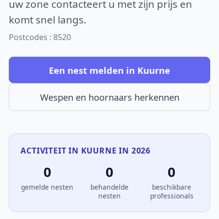
uw zone contacteert u met zijn prijs en
komt snel langs.
Postcodes : 8520
Een nest melden in Kuurne
Wespen en hoornaars herkennen
ACTIVITEIT IN KUURNE IN 2026
0
0
0
gemelde nesten
behandelde
beschikbare
nesten
professionals