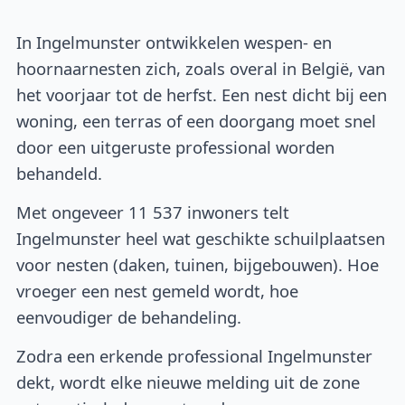
In Ingelmunster ontwikkelen wespen- en
hoornaarnesten zich, zoals overal in België, van
het voorjaar tot de herfst. Een nest dicht bij een
woning, een terras of een doorgang moet snel
door een uitgeruste professional worden
behandeld.
Met ongeveer 11 537 inwoners telt
Ingelmunster heel wat geschikte schuilplaatsen
voor nesten (daken, tuinen, bijgebouwen). Hoe
vroeger een nest gemeld wordt, hoe
eenvoudiger de behandeling.
Zodra een erkende professional Ingelmunster
dekt, wordt elke nieuwe melding uit de zone