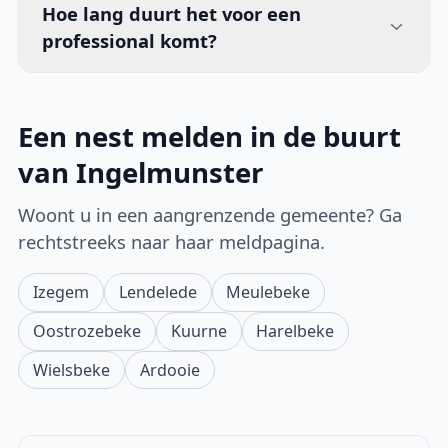
Hoe lang duurt het voor een
professional komt?
Een nest melden in de buurt
van Ingelmunster
Woont u in een aangrenzende gemeente? Ga
rechtstreeks naar haar meldpagina.
Izegem
Lendelede
Meulebeke
Oostrozebeke
Kuurne
Harelbeke
Wielsbeke
Ardooie