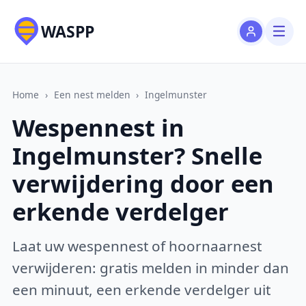
WASPP
Home
›
Een nest melden
›
Ingelmunster
Wespennest in
Ingelmunster? Snelle
verwijdering door een
erkende verdelger
Laat uw wespennest of hoornaarnest
verwijderen: gratis melden in minder dan
een minuut, een erkende verdelger uit