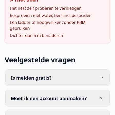
Het nest zelf proberen te vernietigen
Besproeien met water, benzine, pesticiden
Een ladder of hoogwerker zonder PBM
gebruiken
Dichter dan 5 m benaderen
Veelgestelde vragen
Is melden gratis?
Moet ik een account aanmaken?