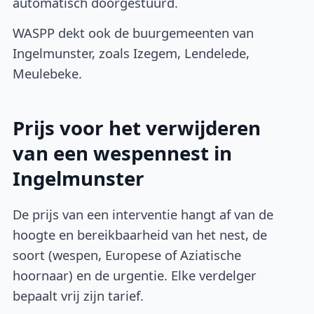
automatisch doorgestuurd.
WASPP dekt ook de buurgemeenten van
Ingelmunster, zoals Izegem, Lendelede,
Meulebeke.
Prijs voor het verwijderen
van een wespennest in
Ingelmunster
De prijs van een interventie hangt af van de
hoogte en bereikbaarheid van het nest, de
soort (wespen, Europese of Aziatische
hoornaar) en de urgentie. Elke verdelger
bepaalt vrij zijn tarief.