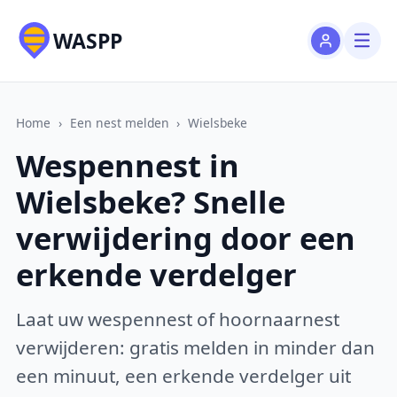
WASPP
Home
›
Een nest melden
›
Wielsbeke
Wespennest in
Wielsbeke? Snelle
verwijdering door een
erkende verdelger
Laat uw wespennest of hoornaarnest
verwijderen: gratis melden in minder dan
een minuut, een erkende verdelger uit