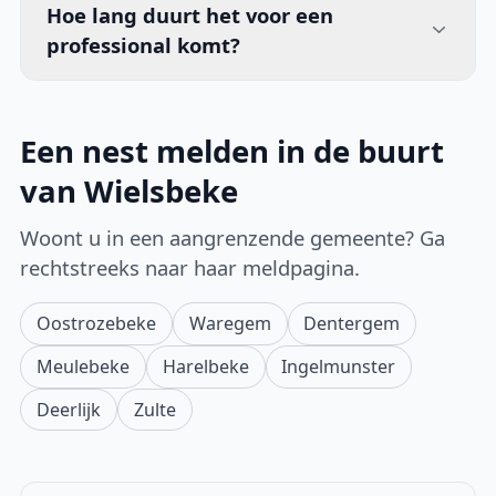
Hoe lang duurt het voor een
professional komt?
Een nest melden in de buurt
van Wielsbeke
Woont u in een aangrenzende gemeente? Ga
rechtstreeks naar haar meldpagina.
Oostrozebeke
Waregem
Dentergem
Meulebeke
Harelbeke
Ingelmunster
Deerlijk
Zulte