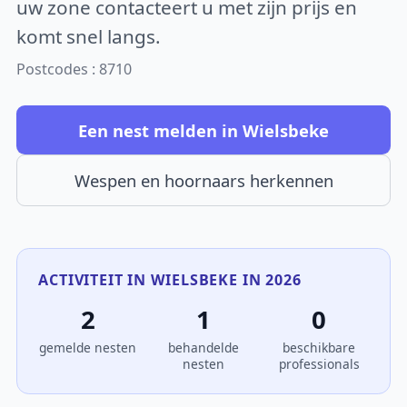
uw zone contacteert u met zijn prijs en
komt snel langs.
Postcodes : 8710
Een nest melden in Wielsbeke
Wespen en hoornaars herkennen
ACTIVITEIT IN WIELSBEKE IN 2026
2
1
0
gemelde nesten
behandelde
beschikbare
nesten
professionals