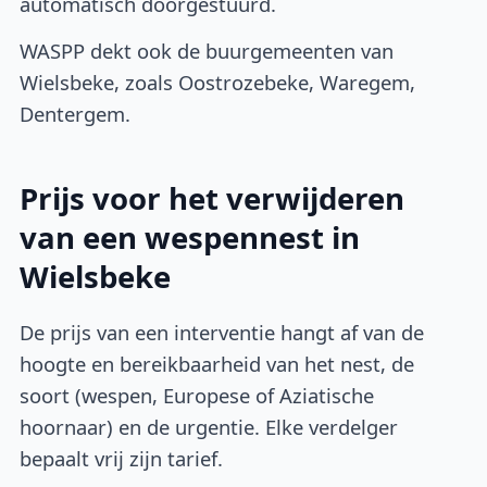
automatisch doorgestuurd.
WASPP dekt ook de buurgemeenten van
Wielsbeke, zoals Oostrozebeke, Waregem,
Dentergem.
Prijs voor het verwijderen
van een wespennest in
Wielsbeke
De prijs van een interventie hangt af van de
hoogte en bereikbaarheid van het nest, de
soort (wespen, Europese of Aziatische
hoornaar) en de urgentie. Elke verdelger
bepaalt vrij zijn tarief.