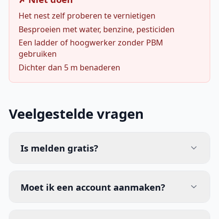
Het nest zelf proberen te vernietigen
Besproeien met water, benzine, pesticiden
Een ladder of hoogwerker zonder PBM
gebruiken
Dichter dan 5 m benaderen
Veelgestelde vragen
Is melden gratis?
Moet ik een account aanmaken?