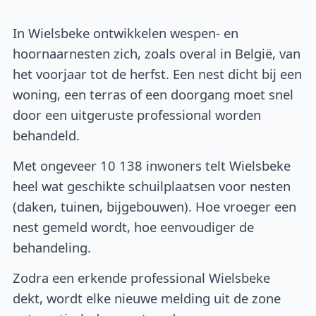
In Wielsbeke ontwikkelen wespen- en
hoornaarnesten zich, zoals overal in België, van
het voorjaar tot de herfst. Een nest dicht bij een
woning, een terras of een doorgang moet snel
door een uitgeruste professional worden
behandeld.
Met ongeveer 10 138 inwoners telt Wielsbeke
heel wat geschikte schuilplaatsen voor nesten
(daken, tuinen, bijgebouwen). Hoe vroeger een
nest gemeld wordt, hoe eenvoudiger de
behandeling.
Zodra een erkende professional Wielsbeke
dekt, wordt elke nieuwe melding uit de zone