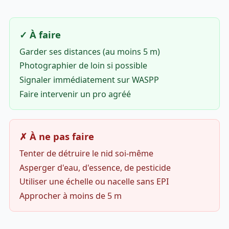
✓ À faire
Garder ses distances (au moins 5 m)
Photographier de loin si possible
Signaler immédiatement sur WASPP
Faire intervenir un pro agréé
✗ À ne pas faire
Tenter de détruire le nid soi-même
Asperger d'eau, d'essence, de pesticide
Utiliser une échelle ou nacelle sans EPI
Approcher à moins de 5 m