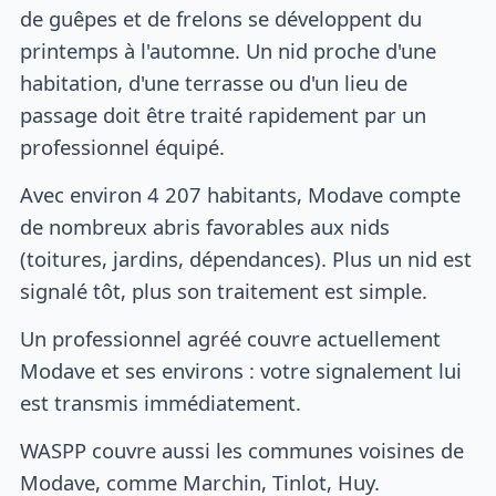
de guêpes et de frelons se développent du
printemps à l'automne. Un nid proche d'une
habitation, d'une terrasse ou d'un lieu de
passage doit être traité rapidement par un
professionnel équipé.
Avec environ 4 207 habitants, Modave compte
de nombreux abris favorables aux nids
(toitures, jardins, dépendances). Plus un nid est
signalé tôt, plus son traitement est simple.
Un professionnel agréé couvre actuellement
Modave et ses environs : votre signalement lui
est transmis immédiatement.
WASPP couvre aussi les communes voisines de
Modave, comme Marchin, Tinlot, Huy.