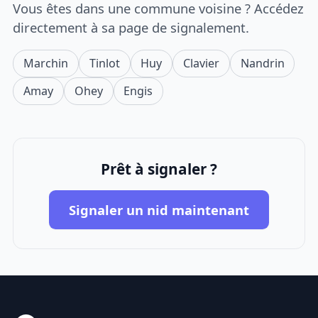
Vous êtes dans une commune voisine ? Accédez
directement à sa page de signalement.
Marchin
Tinlot
Huy
Clavier
Nandrin
Amay
Ohey
Engis
Prêt à signaler ?
Signaler un nid maintenant