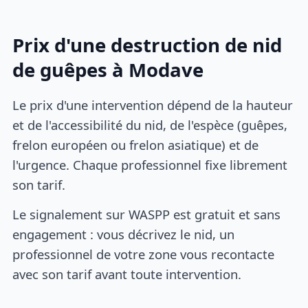
Prix d'une destruction de nid
de guêpes à Modave
Le prix d'une intervention dépend de la hauteur
et de l'accessibilité du nid, de l'espèce (guêpes,
frelon européen ou frelon asiatique) et de
l'urgence. Chaque professionnel fixe librement
son tarif.
Le signalement sur WASPP est gratuit et sans
engagement : vous décrivez le nid, un
professionnel de votre zone vous recontacte
avec son tarif avant toute intervention.