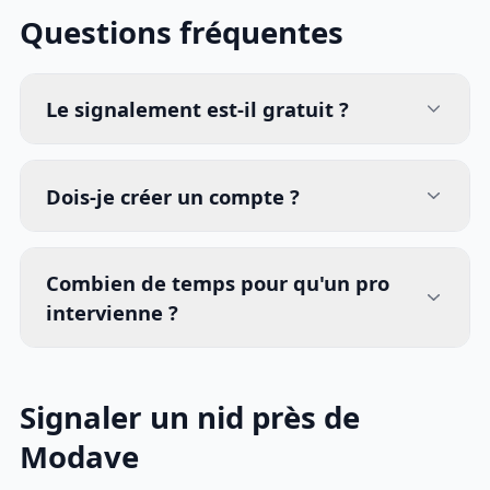
Questions fréquentes
Le signalement est-il gratuit ?
Dois-je créer un compte ?
Combien de temps pour qu'un pro
intervienne ?
Signaler un nid près de
Modave