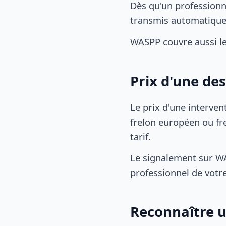
Dès qu'un professionn
transmis automatiqu
WASPP couvre aussi l
Prix d'une des
Le prix d'une interven
frelon européen ou fre
tarif.
Le signalement sur WA
professionnel de votre
Reconnaître u