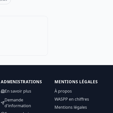
ADMINISTRATIONS
MENTIONS LÉGALES
En savoir plus
À propos
WASPP en chiffres
Demande
d'information
Mentions légales