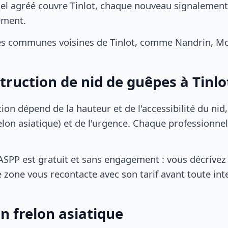
el agréé couvre Tinlot, chaque nouveau signalement 
ement.
es communes voisines de Tinlot, comme Nandrin, Mo
truction de nid de guêpes à Tinlo
tion dépend de la hauteur et de l'accessibilité du nid
lon asiatique) et de l'urgence. Chaque professionnel
SPP est gratuit et sans engagement : vous décrivez 
 zone vous recontacte avec son tarif avant toute int
n frelon asiatique