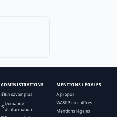
ADMINISTRATIONS
MENTIONS LÉGALES
En savoir plus
À propos
WASPP en chiffres
Demande
d'information
Mentions légales