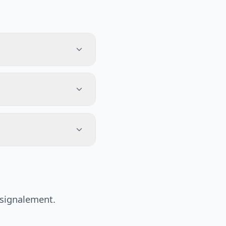
 signalement.