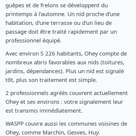
guêpes et de frelons se développent du
printemps à l'automne. Un nid proche d'une
habitation, d'une terrasse ou d'un lieu de
passage doit être traité rapidement par un
professionnel équipé.
Avec environ 5 226 habitants, Ohey compte de
nombreux abris favorables aux nids (toitures,
jardins, dépendances). Plus un nid est signalé
tôt, plus son traitement est simple.
2 professionnels agréés couvrent actuellement
Ohey et ses environs : votre signalement leur
est transmis immédiatement.
WASPP couvre aussi les communes voisines de
Ohey, comme Marchin, Gesves, Huy.