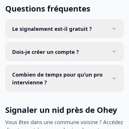
Questions fréquentes
Le signalement est-il gratuit ?
Dois-je créer un compte ?
Combien de temps pour qu'un pro
intervienne ?
Signaler un nid près de Ohey
Vous êtes dans une commune voisine ? Accédez