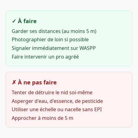
✓ À faire
Garder ses distances (au moins 5 m)
Photographier de loin si possible
Signaler immédiatement sur WASPP
Faire intervenir un pro agréé
✗ À ne pas faire
Tenter de détruire le nid soi-même
Asperger d'eau, d'essence, de pesticide
Utiliser une échelle ou nacelle sans EPI
Approcher à moins de 5 m