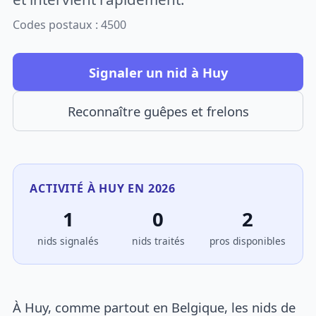
Codes postaux : 4500
Signaler un nid à Huy
Reconnaître guêpes et frelons
ACTIVITÉ À HUY EN 2026
1
0
2
nids signalés
nids traités
pros disponibles
À Huy, comme partout en Belgique, les nids de