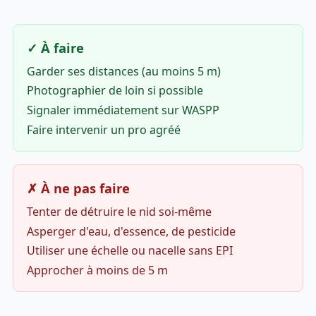
✓ À faire
Garder ses distances (au moins 5 m)
Photographier de loin si possible
Signaler immédiatement sur WASPP
Faire intervenir un pro agréé
✗ À ne pas faire
Tenter de détruire le nid soi-même
Asperger d'eau, d'essence, de pesticide
Utiliser une échelle ou nacelle sans EPI
Approcher à moins de 5 m