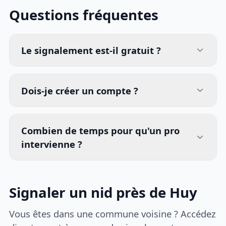
Questions fréquentes
Le signalement est-il gratuit ?
Dois-je créer un compte ?
Combien de temps pour qu'un pro
intervienne ?
Signaler un nid près de Huy
Vous êtes dans une commune voisine ? Accédez