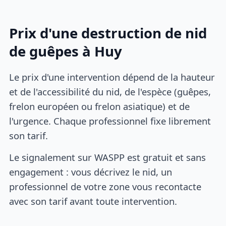
Prix d'une destruction de nid
de guêpes à Huy
Le prix d'une intervention dépend de la hauteur
et de l'accessibilité du nid, de l'espèce (guêpes,
frelon européen ou frelon asiatique) et de
l'urgence. Chaque professionnel fixe librement
son tarif.
Le signalement sur WASPP est gratuit et sans
engagement : vous décrivez le nid, un
professionnel de votre zone vous recontacte
avec son tarif avant toute intervention.