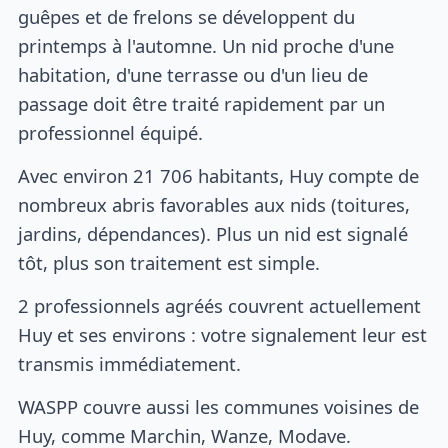
guêpes et de frelons se développent du
printemps à l'automne. Un nid proche d'une
habitation, d'une terrasse ou d'un lieu de
passage doit être traité rapidement par un
professionnel équipé.
Avec environ 21 706 habitants, Huy compte de
nombreux abris favorables aux nids (toitures,
jardins, dépendances). Plus un nid est signalé
tôt, plus son traitement est simple.
2 professionnels agréés couvrent actuellement
Huy et ses environs : votre signalement leur est
transmis immédiatement.
WASPP couvre aussi les communes voisines de
Huy, comme Marchin, Wanze, Modave.