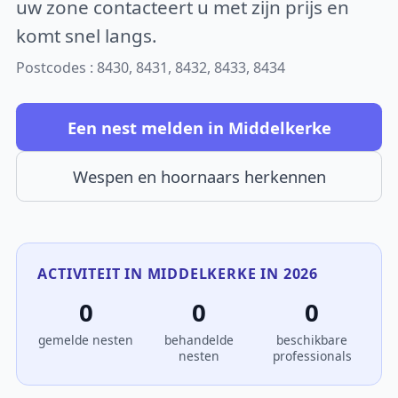
uw zone contacteert u met zijn prijs en
komt snel langs.
Postcodes : 8430, 8431, 8432, 8433, 8434
Een nest melden in Middelkerke
Wespen en hoornaars herkennen
ACTIVITEIT IN MIDDELKERKE IN 2026
0
0
0
gemelde nesten
behandelde
beschikbare
nesten
professionals