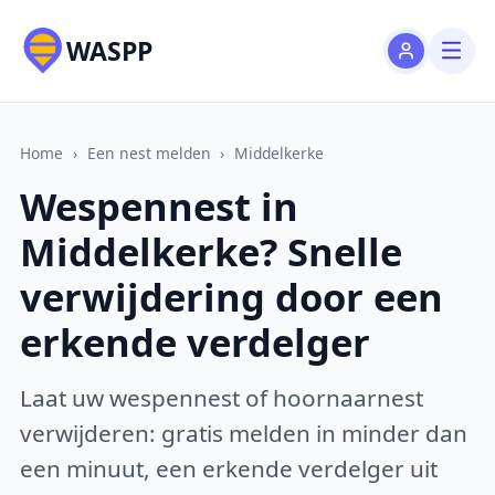
WASPP
Home
›
Een nest melden
›
Middelkerke
Wespennest in
Middelkerke? Snelle
verwijdering door een
erkende verdelger
Laat uw wespennest of hoornaarnest
verwijderen: gratis melden in minder dan
een minuut, een erkende verdelger uit