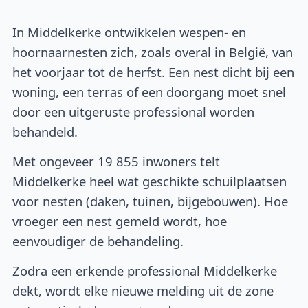
In Middelkerke ontwikkelen wespen- en
hoornaarnesten zich, zoals overal in België, van
het voorjaar tot de herfst. Een nest dicht bij een
woning, een terras of een doorgang moet snel
door een uitgeruste professional worden
behandeld.
Met ongeveer 19 855 inwoners telt
Middelkerke heel wat geschikte schuilplaatsen
voor nesten (daken, tuinen, bijgebouwen). Hoe
vroeger een nest gemeld wordt, hoe
eenvoudiger de behandeling.
Zodra een erkende professional Middelkerke
dekt, wordt elke nieuwe melding uit de zone