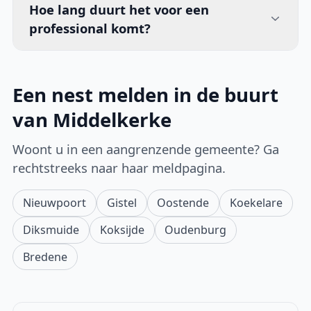
Hoe lang duurt het voor een
professional komt?
Een nest melden in de buurt
van Middelkerke
Woont u in een aangrenzende gemeente? Ga
rechtstreeks naar haar meldpagina.
Nieuwpoort
Gistel
Oostende
Koekelare
Diksmuide
Koksijde
Oudenburg
Bredene