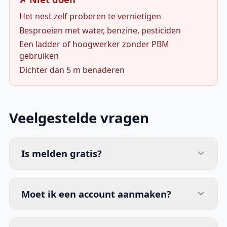
Het nest zelf proberen te vernietigen
Besproeien met water, benzine, pesticiden
Een ladder of hoogwerker zonder PBM
gebruiken
Dichter dan 5 m benaderen
Veelgestelde vragen
Is melden gratis?
Moet ik een account aanmaken?