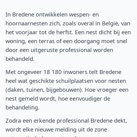
In Bredene ontwikkelen wespen- en
hoornaarnesten zich, zoals overal in België, van
het voorjaar tot de herfst. Een nest dicht bij een
woning, een terras of een doorgang moet snel
door een uitgeruste professional worden
behandeld.
Met ongeveer 18 180 inwoners telt Bredene
heel wat geschikte schuilplaatsen voor nesten
(daken, tuinen, bijgebouwen). Hoe vroeger een
nest gemeld wordt, hoe eenvoudiger de
behandeling.
Zodra een erkende professional Bredene dekt,
wordt elke nieuwe melding uit de zone