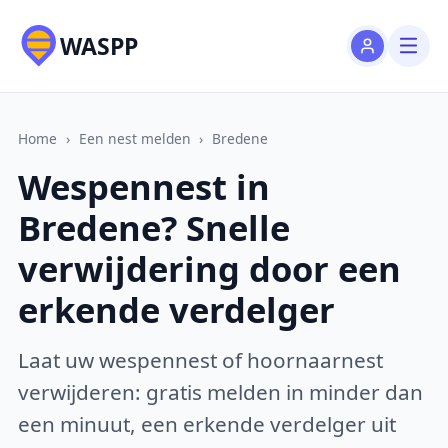
WASPP
Home
›
Een nest melden
›
Bredene
Wespennest in
Bredene? Snelle
verwijdering door een
erkende verdelger
Laat uw wespennest of hoornaarnest
verwijderen: gratis melden in minder dan
een minuut, een erkende verdelger uit