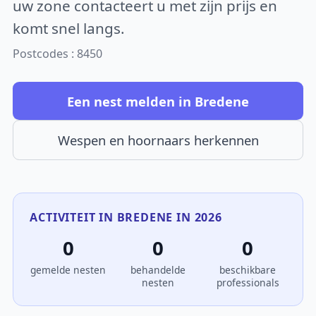
uw zone contacteert u met zijn prijs en
komt snel langs.
Postcodes : 8450
Een nest melden in Bredene
Wespen en hoornaars herkennen
ACTIVITEIT IN BREDENE IN 2026
0
0
0
gemelde nesten
behandelde
beschikbare
nesten
professionals