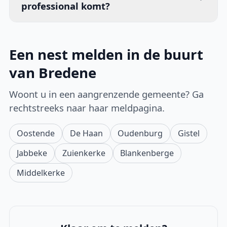
professional komt?
Een nest melden in de buurt
van Bredene
Woont u in een aangrenzende gemeente? Ga
rechtstreeks naar haar meldpagina.
Oostende
De Haan
Oudenburg
Gistel
Jabbeke
Zuienkerke
Blankenberge
Middelkerke