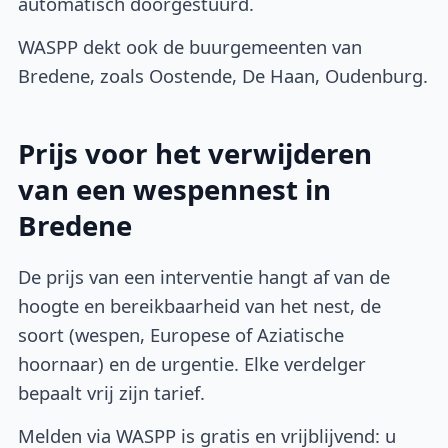
automatisch doorgestuurd.
WASPP dekt ook de buurgemeenten van
Bredene, zoals Oostende, De Haan, Oudenburg.
Prijs voor het verwijderen
van een wespennest in
Bredene
De prijs van een interventie hangt af van de
hoogte en bereikbaarheid van het nest, de
soort (wespen, Europese of Aziatische
hoornaar) en de urgentie. Elke verdelger
bepaalt vrij zijn tarief.
Melden via WASPP is gratis en vrijblijvend: u