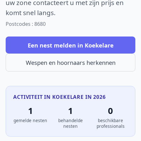
uw zone contacteert u met zijn prijs en
komt snel langs.
Postcodes : 8680
Een nest melden in Koekelare
Wespen en hoornaars herkennen
ACTIVITEIT IN KOEKELARE IN 2026
1
1
0
gemelde nesten
behandelde
beschikbare
nesten
professionals