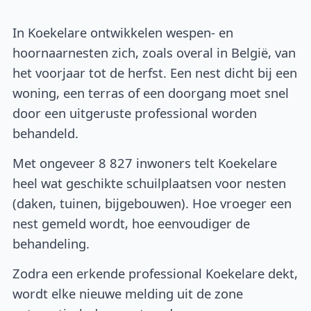
In Koekelare ontwikkelen wespen- en
hoornaarnesten zich, zoals overal in België, van
het voorjaar tot de herfst. Een nest dicht bij een
woning, een terras of een doorgang moet snel
door een uitgeruste professional worden
behandeld.
Met ongeveer 8 827 inwoners telt Koekelare
heel wat geschikte schuilplaatsen voor nesten
(daken, tuinen, bijgebouwen). Hoe vroeger een
nest gemeld wordt, hoe eenvoudiger de
behandeling.
Zodra een erkende professional Koekelare dekt,
wordt elke nieuwe melding uit de zone