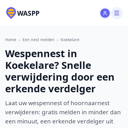
WASPP
Home
›
Een nest melden
›
Koekelare
Wespennest in
Koekelare? Snelle
verwijdering door een
erkende verdelger
Laat uw wespennest of hoornaarnest
verwijderen: gratis melden in minder dan
een minuut, een erkende verdelger uit