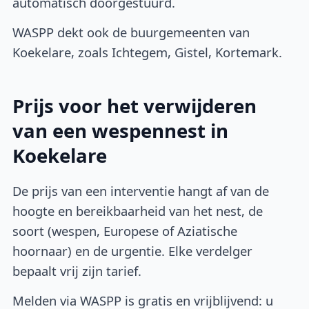
automatisch doorgestuurd.
WASPP dekt ook de buurgemeenten van
Koekelare, zoals Ichtegem, Gistel, Kortemark.
Prijs voor het verwijderen
van een wespennest in
Koekelare
De prijs van een interventie hangt af van de
hoogte en bereikbaarheid van het nest, de
soort (wespen, Europese of Aziatische
hoornaar) en de urgentie. Elke verdelger
bepaalt vrij zijn tarief.
Melden via WASPP is gratis en vrijblijvend: u