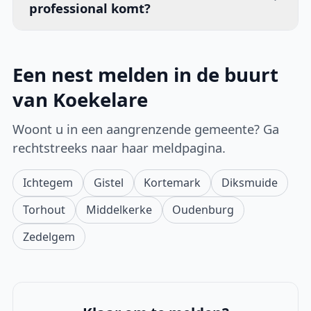
professional komt?
Een nest melden in de buurt
van Koekelare
Woont u in een aangrenzende gemeente? Ga
rechtstreeks naar haar meldpagina.
Ichtegem
Gistel
Kortemark
Diksmuide
Torhout
Middelkerke
Oudenburg
Zedelgem