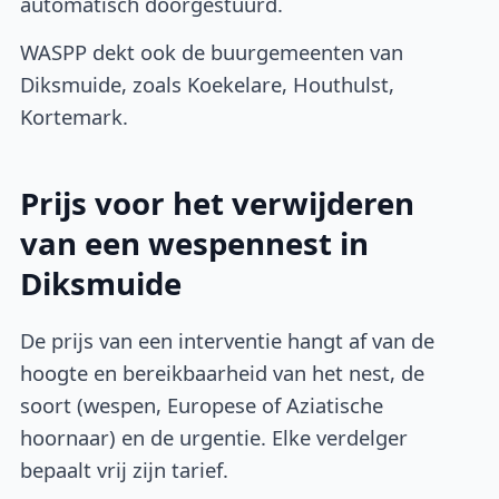
automatisch doorgestuurd.
WASPP dekt ook de buurgemeenten van
Diksmuide, zoals Koekelare, Houthulst,
Kortemark.
Prijs voor het verwijderen
van een wespennest in
Diksmuide
De prijs van een interventie hangt af van de
hoogte en bereikbaarheid van het nest, de
soort (wespen, Europese of Aziatische
hoornaar) en de urgentie. Elke verdelger
bepaalt vrij zijn tarief.