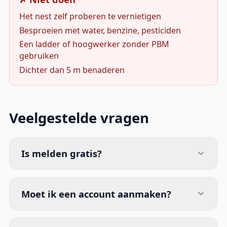
Het nest zelf proberen te vernietigen
Besproeien met water, benzine, pesticiden
Een ladder of hoogwerker zonder PBM
gebruiken
Dichter dan 5 m benaderen
Veelgestelde vragen
Is melden gratis?
Moet ik een account aanmaken?