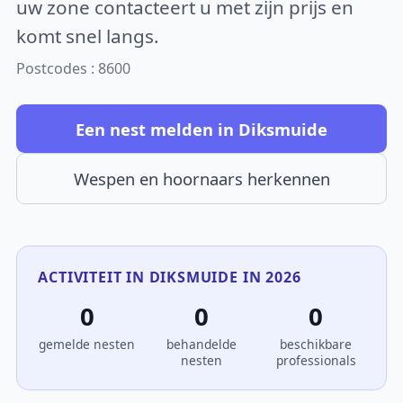
uw zone contacteert u met zijn prijs en
komt snel langs.
Postcodes : 8600
Een nest melden in Diksmuide
Wespen en hoornaars herkennen
ACTIVITEIT IN DIKSMUIDE IN 2026
0
0
0
gemelde nesten
behandelde
beschikbare
nesten
professionals