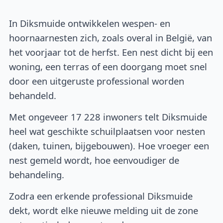
In Diksmuide ontwikkelen wespen- en
hoornaarnesten zich, zoals overal in België, van
het voorjaar tot de herfst. Een nest dicht bij een
woning, een terras of een doorgang moet snel
door een uitgeruste professional worden
behandeld.
Met ongeveer 17 228 inwoners telt Diksmuide
heel wat geschikte schuilplaatsen voor nesten
(daken, tuinen, bijgebouwen). Hoe vroeger een
nest gemeld wordt, hoe eenvoudiger de
behandeling.
Zodra een erkende professional Diksmuide
dekt, wordt elke nieuwe melding uit de zone