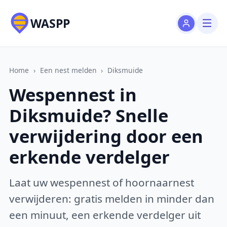
WASPP
Home
›
Een nest melden
›
Diksmuide
Wespennest in
Diksmuide? Snelle
verwijdering door een
erkende verdelger
Laat uw wespennest of hoornaarnest
verwijderen: gratis melden in minder dan
een minuut, een erkende verdelger uit