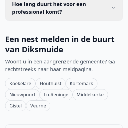
Hoe lang duurt het voor een
professional komt?
Een nest melden in de buurt
van Diksmuide
Woont u in een aangrenzende gemeente? Ga
rechtstreeks naar haar meldpagina.
Koekelare
Houthulst
Kortemark
Nieuwpoort
Lo-Reninge
Middelkerke
Gistel
Veurne