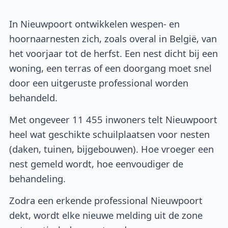
In Nieuwpoort ontwikkelen wespen- en
hoornaarnesten zich, zoals overal in België, van
het voorjaar tot de herfst. Een nest dicht bij een
woning, een terras of een doorgang moet snel
door een uitgeruste professional worden
behandeld.
Met ongeveer 11 455 inwoners telt Nieuwpoort
heel wat geschikte schuilplaatsen voor nesten
(daken, tuinen, bijgebouwen). Hoe vroeger een
nest gemeld wordt, hoe eenvoudiger de
behandeling.
Zodra een erkende professional Nieuwpoort
dekt, wordt elke nieuwe melding uit de zone