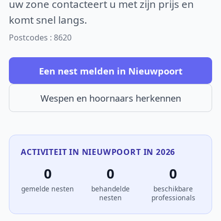
uw zone contacteert u met zijn prijs en
komt snel langs.
Postcodes : 8620
Een nest melden in Nieuwpoort
Wespen en hoornaars herkennen
ACTIVITEIT IN NIEUWPOORT IN 2026
0
0
0
gemelde nesten
behandelde
beschikbare
nesten
professionals