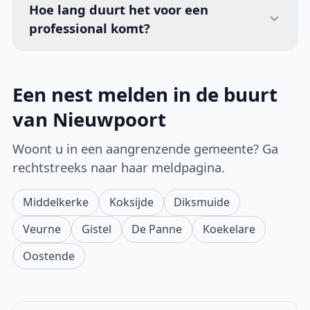
Hoe lang duurt het voor een
professional komt?
Een nest melden in de buurt
van Nieuwpoort
Woont u in een aangrenzende gemeente? Ga
rechtstreeks naar haar meldpagina.
Middelkerke
Koksijde
Diksmuide
Veurne
Gistel
De Panne
Koekelare
Oostende