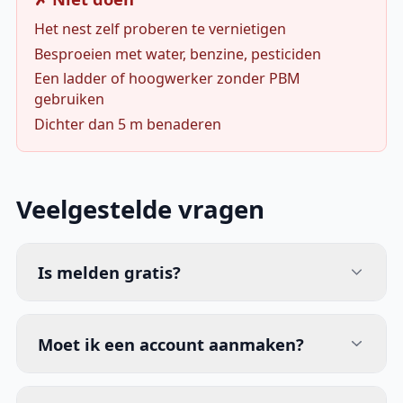
Het nest zelf proberen te vernietigen
Besproeien met water, benzine, pesticiden
Een ladder of hoogwerker zonder PBM
gebruiken
Dichter dan 5 m benaderen
Veelgestelde vragen
Is melden gratis?
Moet ik een account aanmaken?