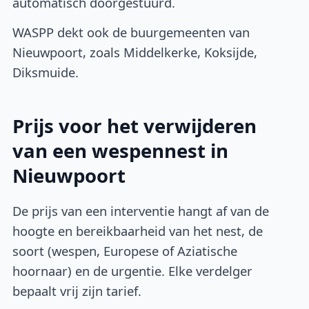
automatisch doorgestuurd.
WASPP dekt ook de buurgemeenten van
Nieuwpoort, zoals Middelkerke, Koksijde,
Diksmuide.
Prijs voor het verwijderen
van een wespennest in
Nieuwpoort
De prijs van een interventie hangt af van de
hoogte en bereikbaarheid van het nest, de
soort (wespen, Europese of Aziatische
hoornaar) en de urgentie. Elke verdelger
bepaalt vrij zijn tarief.