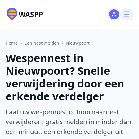
WASPP
Home
›
Een nest melden
›
Nieuwpoort
Wespennest in
Nieuwpoort? Snelle
verwijdering door een
erkende verdelger
Laat uw wespennest of hoornaarnest
verwijderen: gratis melden in minder dan
een minuut, een erkende verdelger uit